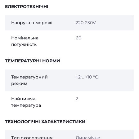
ЕЛЕКТРОТЕХНІЧНІ
Напруга в мережі
220-230V
Номінальна
60
потужність
ТЕМПЕРАТУРНІ НОРМИ
Температурний
+2 .. +10 °C
режим
Найнижча
2
температура
ТЕХНОЛОГІЧНІ ХАРАКТЕРИСТИКИ
Тип охолодження
Динамічне