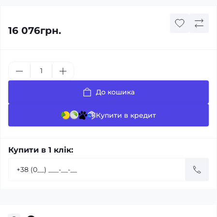
16 076грн.
До кошика
Купити в кредит
Купити в 1 клік: