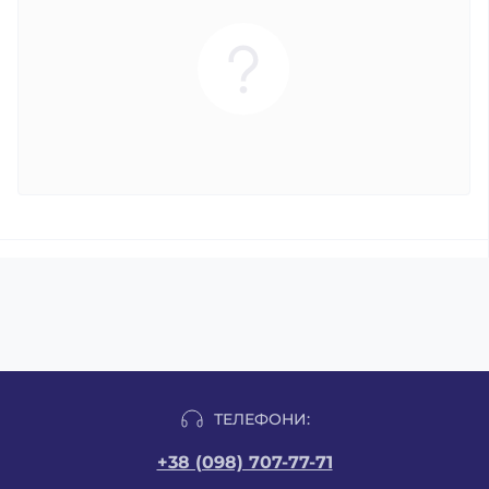
ТЕЛЕФОНИ:
+38 (098) 707-77-71