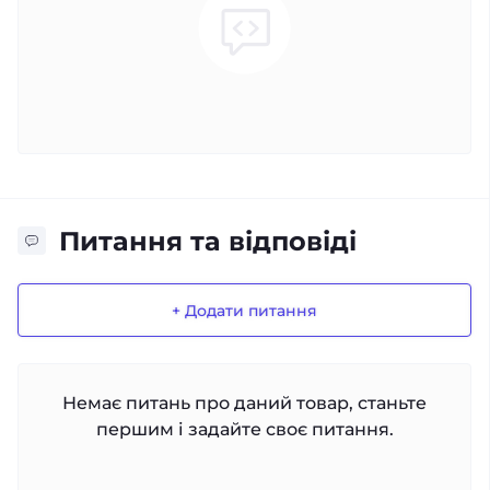
Питання та відповіді
+ Додати питання
Немає питань про даний товар, станьте
першим і задайте своє питання.