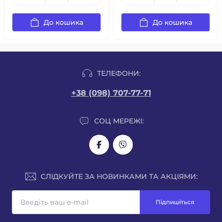
До кошика
До кошика
ТЕЛЕФОНИ:
+38 (098) 707-77-71
СОЦ МЕРЕЖІ:
СЛІДКУЙТЕ ЗА НОВИНКАМИ ТА АКЦІЯМИ:
Підпишіться