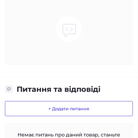
Питання та відповіді
+ Додати питання
Немає питань про даний товар, станьте