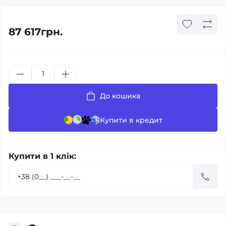
87 617грн.
До кошика
Купити в кредит
Купити в 1 клік: