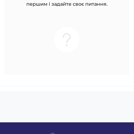
першим і задайте своє питання.