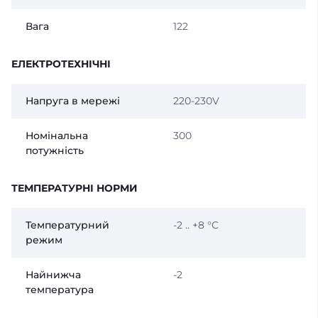
Вага
122
ЕЛЕКТРОТЕХНІЧНІ
Напруга в мережі
220-230V
Номінальна
300
потужність
ТЕМПЕРАТУРНІ НОРМИ
Температурний
-2 .. +8 °C
режим
Найнижча
-2
температура