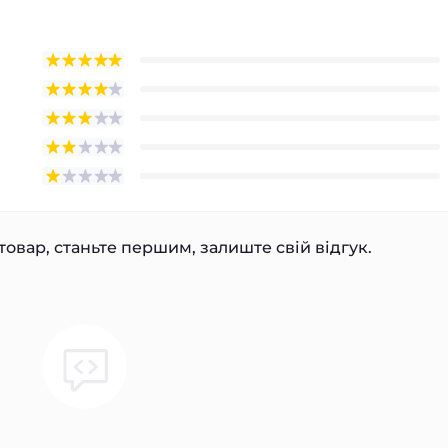
товар, станьте першим, залиште свій відгук.