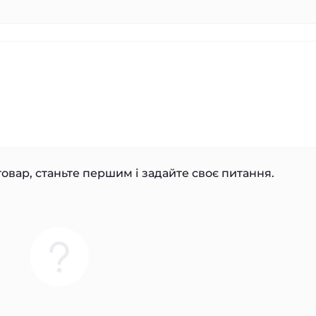
овар, станьте першим і задайте своє питання.