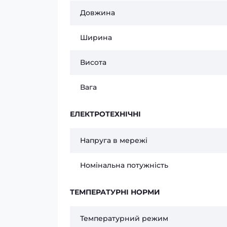
Довжина
Ширина
Висота
Вага
ЕЛЕКТРОТЕХНІЧНІ
Напруга в мережі
Номінальна потужність
ТЕМПЕРАТУРНІ НОРМИ
Температурний режим