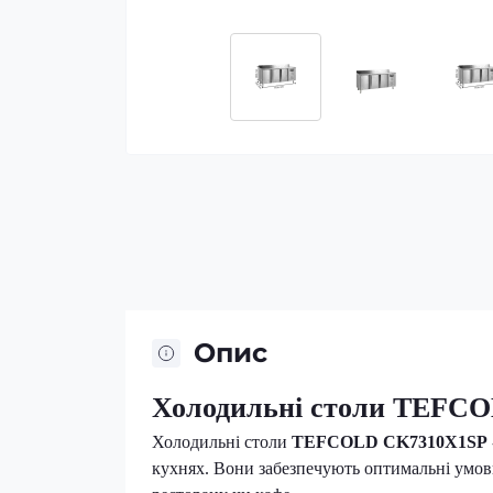
Опис
Холодильні столи TEFC
Холодильні столи
TEFCOLD CK7310X1SP
кухнях. Вони забезпечують оптимальні умови