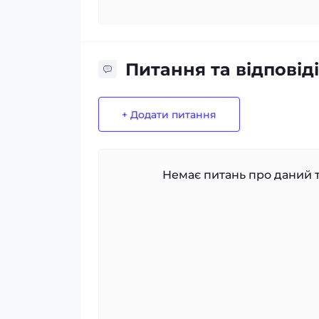
Питання та відповіді
+ Додати питання
Немає питань про даний т