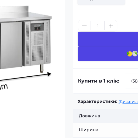
Купити в 1 клік:
Характеристики:
(Дивитись
Довжина
Ширина