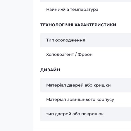
Найнижча температура
ТЕХНОЛОГІЧНІ ХАРАКТЕРИСТИКИ
Тип охолодження
Холодоагент / Фреон
ДИЗАЙН
Матеріал дверей або кришки
Матеріал зовнішнього корпусу
тип дверей або покришок