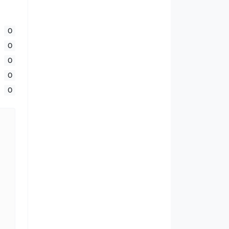
0
0
0
0
0