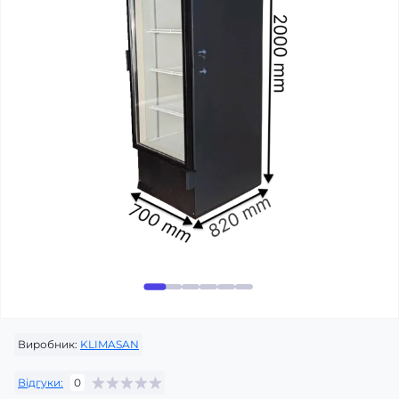
Виробник:
KLIMASAN
Відгуки:
0