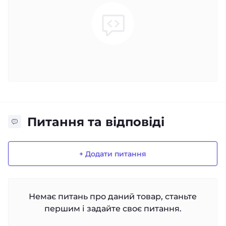
Питання та відповіді
+ Додати питання
Немає питань про даний товар, станьте
першим і задайте своє питання.