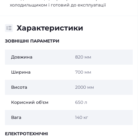
холодильщиком і готовий до експлуатації
Характеристики
ЗОВНІШНІ ПАРАМЕТРИ
Довжина
820 мм
Ширина
700 мм
Висота
2000 мм
Корисний об'єм
650 л
Вага
140 кг
ЕЛЕКТРОТЕХНІЧНІ