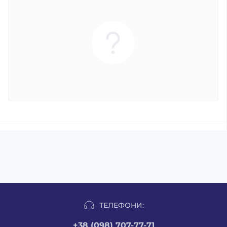
ТЕЛЕФОНИ:
+38 (098) 707-77-71