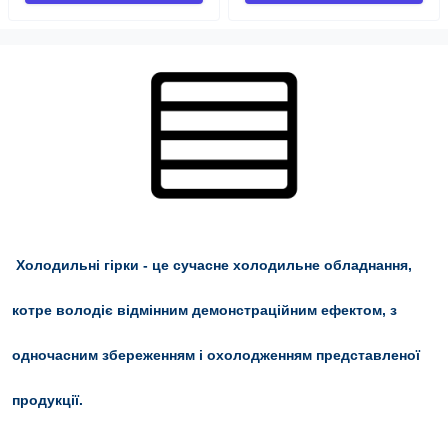
Холодильні гірки
- це сучасне холодильне обладнання,
котре володіє відмінним демонстраційним ефектом, з
одночасним збереженням і охолодженням представленої
продукції.