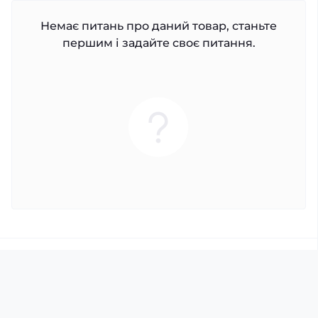
Немає питань про даний товар, станьте
першим і задайте своє питання.