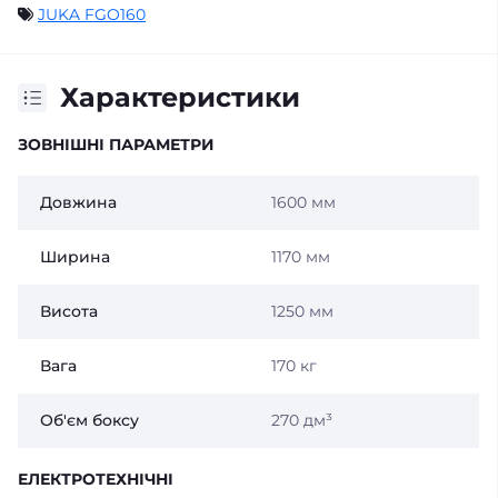
JUKA FGO160
Характеристики
ЗОВНІШНІ ПАРАМЕТРИ
Довжина
1600 мм
Ширина
1170 мм
Висота
1250 мм
Вага
170 кг
Об'єм боксу
270 дм³
ЕЛЕКТРОТЕХНІЧНІ