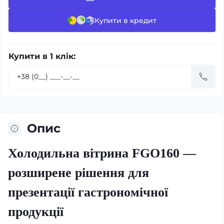
Купити в кредит
Купити в 1 клік:
Опис
Холодильна вітрина FGO160 —
розширене рішення для
презентації гастрономічної
продукції