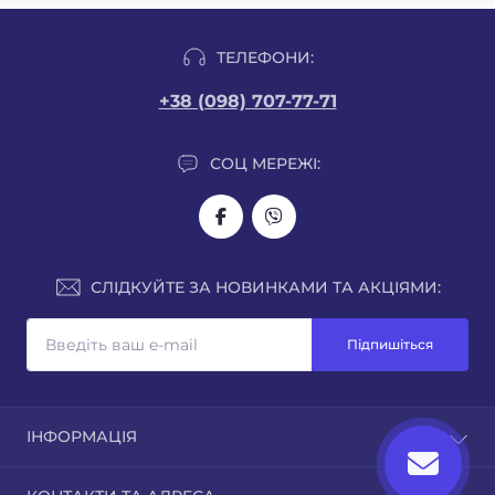
ТЕЛЕФОНИ:
+38 (098) 707-77-71
СОЦ МЕРЕЖІ:
СЛІДКУЙТЕ ЗА НОВИНКАМИ ТА АКЦІЯМИ:
Підпишіться
ІНФОРМАЦІЯ
Про нас