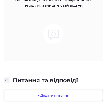
першим, залиште свій відгук.
Питання та відповіді
+ Додати питання