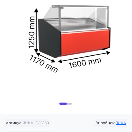
Артикул:
JUKA_FGO160
Виробник:
JUKA