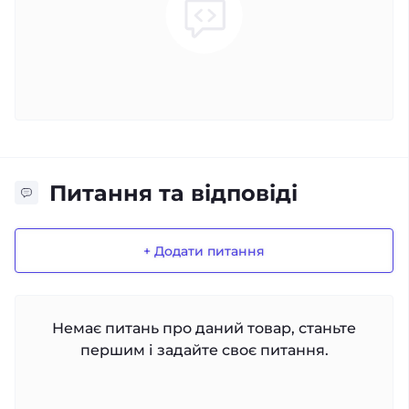
Питання та відповіді
+ Додати питання
Немає питань про даний товар, станьте
першим і задайте своє питання.