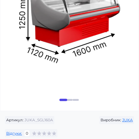
Артикул:
JUKA_SGL160A
Виробник:
JUKA
Відгуки:
0