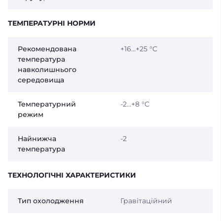
ТЕМПЕРАТУРНІ НОРМИ
Рекомендована
+16...+25 °C
температура
навколишнього
середовища
Температурний
-2...+8 °C
режим
Найнижча
-2
температура
ТЕХНОЛОГІЧНІ ХАРАКТЕРИСТИКИ
Тип охолодження
Гравітаційний