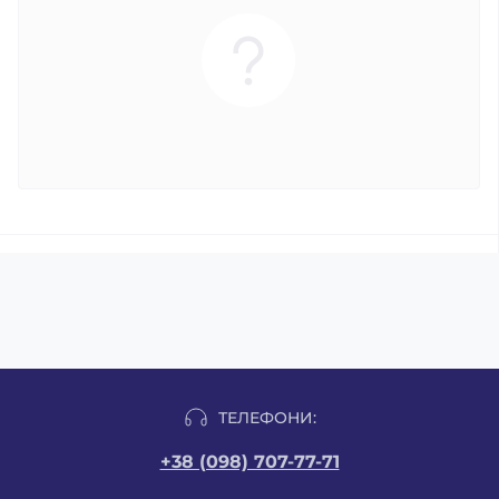
ТЕЛЕФОНИ:
+38 (098) 707-77-71