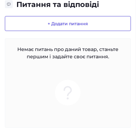
Питання та відповіді
+ Додати питання
Немає питань про даний товар, станьте
першим і задайте своє питання.