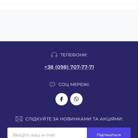
ТЕЛЕФОНИ:
+38 (098) 707-77-71
СОЦ МЕРЕЖІ:
СЛІДКУЙТЕ ЗА НОВИНКАМИ ТА АКЦІЯМИ:
Підпишіться