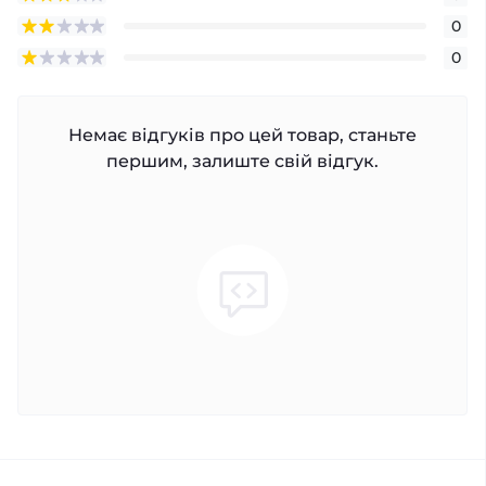
0
0
Немає відгуків про цей товар, станьте
першим, залиште свій відгук.