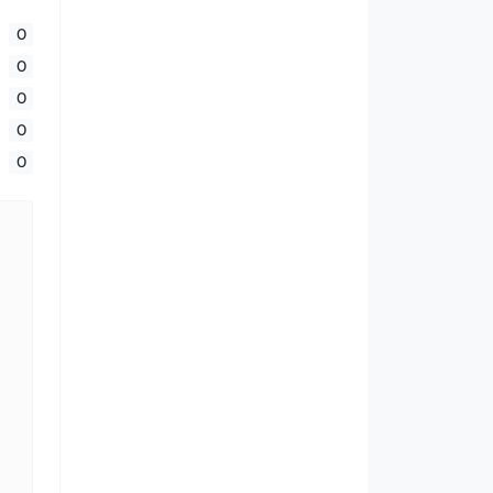
0
0
0
0
0