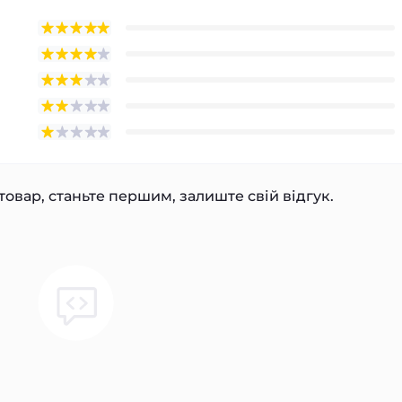
товар, станьте першим, залиште свій відгук.