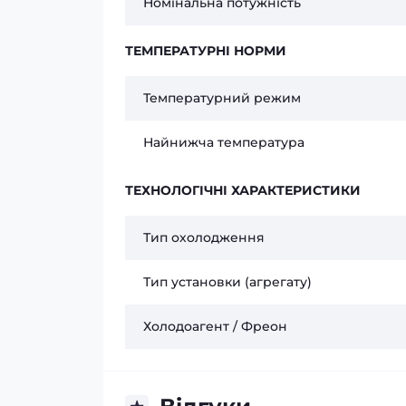
Номінальна потужність
ТЕМПЕРАТУРНІ НОРМИ
Температурний режим
Найнижча температура
ТЕХНОЛОГІЧНІ ХАРАКТЕРИСТИКИ
Тип охолодження
Тип установки (агрегату)
Холодоагент / Фреон