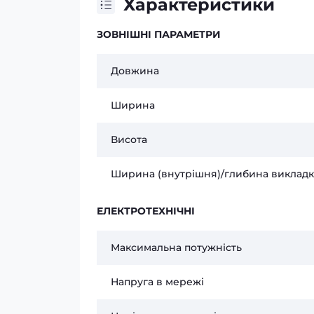
Характеристики
ЗОВНІШНІ ПАРАМЕТРИ
Довжина
Ширина
Висота
Ширина (внутрішня)/глибина виклад
ЕЛЕКТРОТЕХНІЧНІ
Максимальна потужність
Напруга в мережі