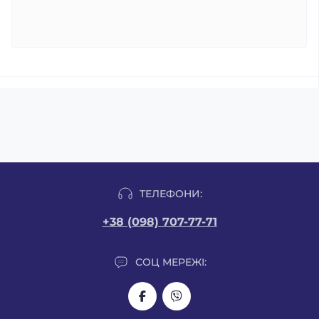
ТЕЛЕФОНИ:
+38 (098) 707-77-71
СОЦ МЕРЕЖІ: