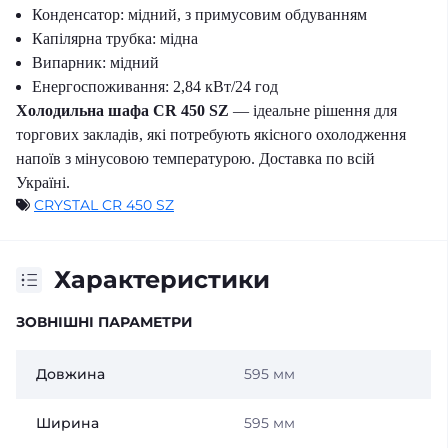
Конденсатор: мідний, з примусовим обдуванням
Капілярна трубка: мідна
Випарник: мідний
Енергоспоживання: 2,84 кВт/24 год
Холодильна шафа CR 450 SZ
— ідеальне рішення для
торгових закладів, які потребують якісного охолодження
напоїв з мінусовою температурою. Доставка по всій
Україні.
CRYSTAL CR 450 SZ
Характеристики
ЗОВНІШНІ ПАРАМЕТРИ
Довжина
595 мм
Ширина
595 мм