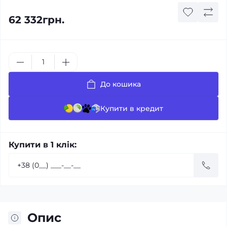
62 332грн.
До кошика
Купити в кредит
Купити в 1 клік:
Опис