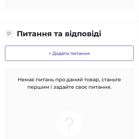
Питання та відповіді
+ Додати питання
Немає питань про даний товар, станьте
першим і задайте своє питання.