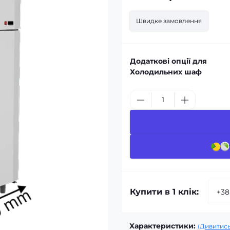
Швидке замовлення
Додаткові опції для
Холодильних шаф
Купити в 1 клік:
Характеристики:
(Дивитись