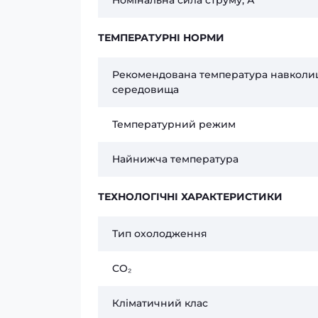
Номінальна сила струму, А
ТЕМПЕРАТУРНІ НОРМИ
Рекомендована температура навколи
середовища
Температурний режим
Найнижча температура
ТЕХНОЛОГІЧНІ ХАРАКТЕРИСТИКИ
Тип охолодження
CO₂
Кліматичний клас