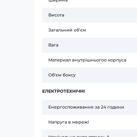
Ширина
Висота
Загальний об'єм
Вага
Материал внутрішньогоо корпуса
Об'єм боксу
ЕЛЕКТРОТЕХНІЧНІ
Енергоспоживання за 24 години
Напруга в мережі