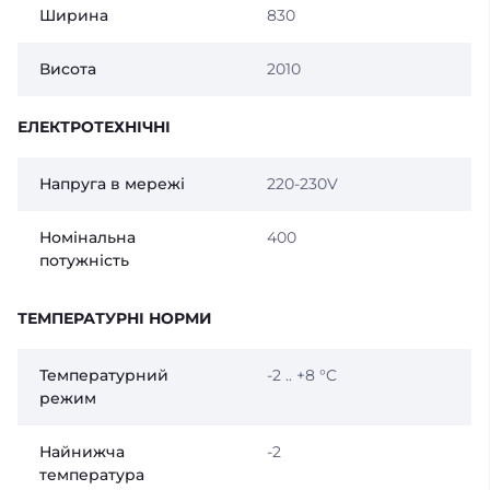
Ширина
830
Висота
2010
ЕЛЕКТРОТЕХНІЧНІ
Напруга в мережі
220-230V
Номінальна
400
потужність
ТЕМПЕРАТУРНІ НОРМИ
Температурний
-2 .. +8 °C
режим
Найнижча
-2
температура