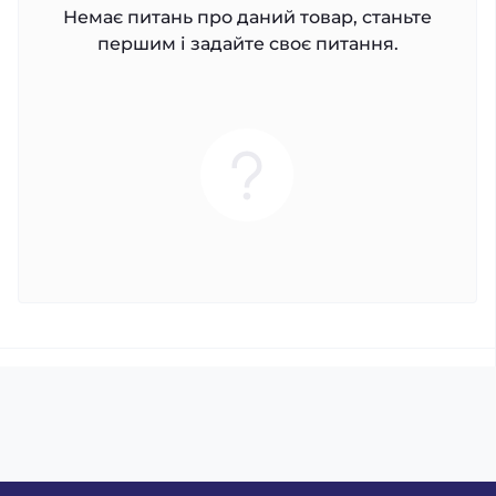
Немає питань про даний товар, станьте
першим і задайте своє питання.