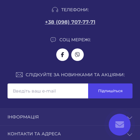
ТЕЛЕФОНИ:
+38 (098) 707-77-71
СОЦ МЕРЕЖІ:
СЛІДКУЙТЕ ЗА НОВИНКАМИ ТА АКЦІЯМИ:
Підпишіться
ІНФОРМАЦІЯ
Про нас
КОНТАКТИ ТА АДРЕСА
Доставка