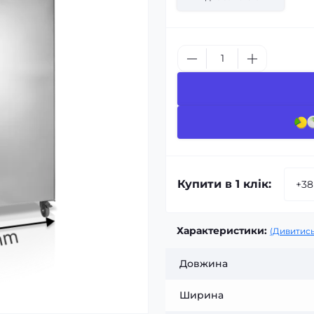
Купити в 1 клік:
Характеристики:
(Дивитись
Довжина
Ширина