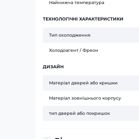
Найнижча температура
ТЕХНОЛОГІЧНІ ХАРАКТЕРИСТИКИ
Тип охолодження
Холодоагент / Фреон
ДИЗАЙН
Матеріал дверей або кришки
Матеріал зовнішнього корпусу
тип дверей або покришок