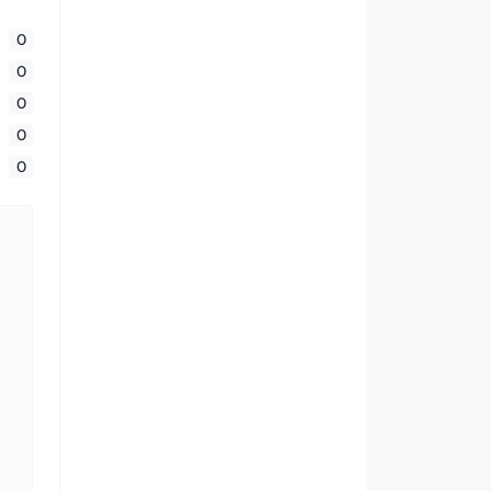
0
0
0
0
0