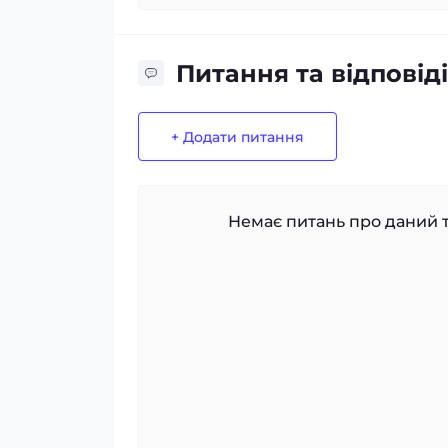
Питання та відповіді
+ Додати питання
Немає питань про даний т