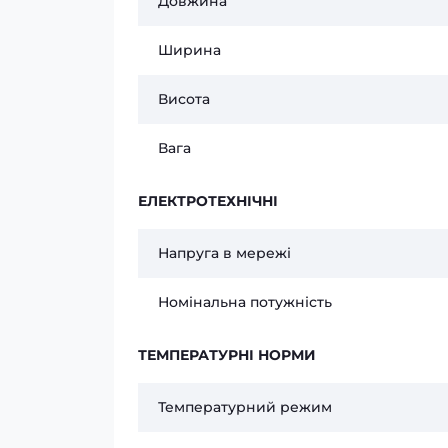
Довжина
Ширина
Висота
Вага
ЕЛЕКТРОТЕХНІЧНІ
Напруга в мережі
Номінальна потужність
ТЕМПЕРАТУРНІ НОРМИ
Температурний режим