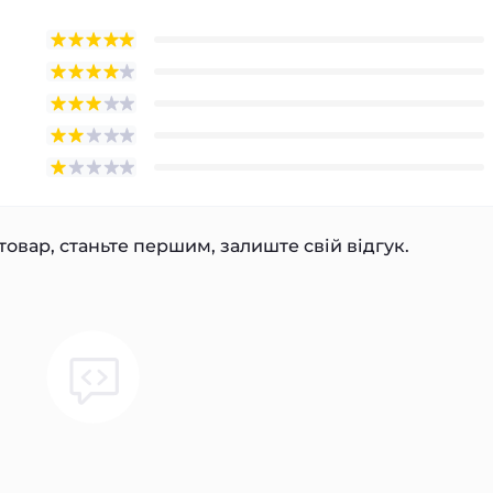
товар, станьте першим, залиште свій відгук.