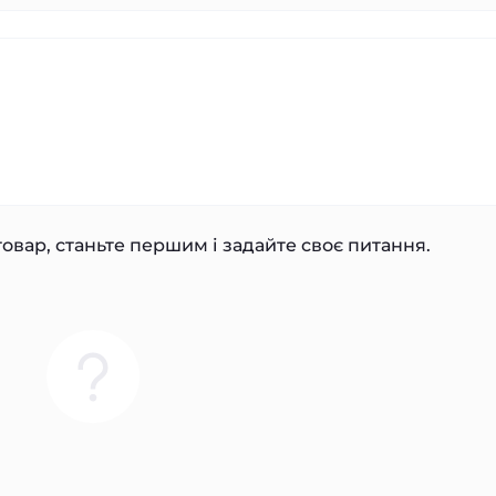
овар, станьте першим і задайте своє питання.