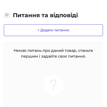
Питання та відповіді
+ Додати питання
Немає питань про даний товар, станьте
першим і задайте своє питання.