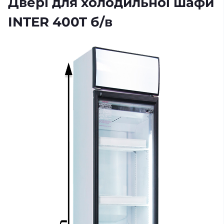
Двері для холодильної шафи
INTER 400T б/в