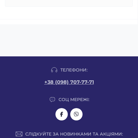
ТЕЛЕФОНИ:
+38 (098) 707-77-71
СОЦ МЕРЕЖІ:
СЛІДКУЙТЕ ЗА НОВИНКАМИ ТА АКЦІЯМИ: