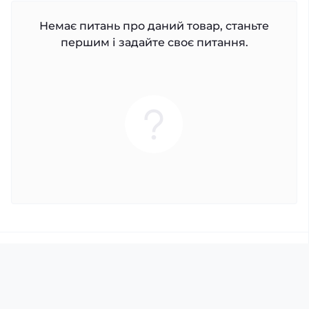
Немає питань про даний товар, станьте
першим і задайте своє питання.