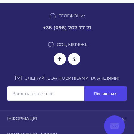
ТЕЛЕФОНИ:
+38 (098) 707-77-71
СОЦ МЕРЕЖІ:
СЛІДКУЙТЕ ЗА НОВИНКАМИ ТА АКЦІЯМИ:
Підпишіться
ІНФОРМАЦІЯ
Про нас