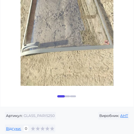
Артикул:
GLASS_PARIS250
Виробник:
AHT
Відгуки:
0