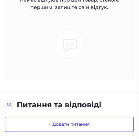
першим, залиште свій відгук.
Питання та відповіді
+ Додати питання