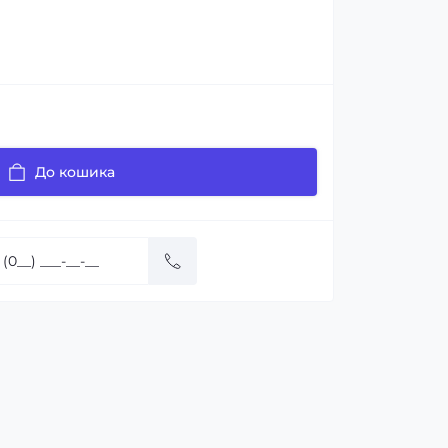
До кошика