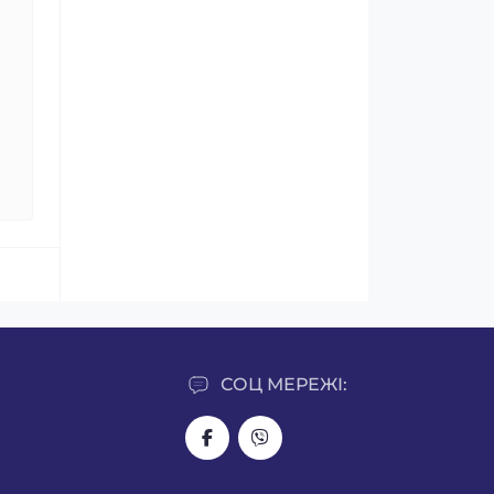
СОЦ МЕРЕЖІ: