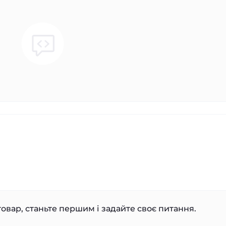
овар, станьте першим і задайте своє питання.