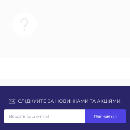
СЛІДКУЙТЕ ЗА НОВИНКАМИ ТА АКЦІЯМИ:
Підпишіться