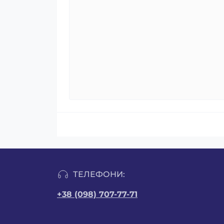
ТЕЛЕФОНИ:
+38 (098) 707-77-71