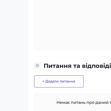
Питання та відповіді
+ Додати питання
Немає питань про даний т