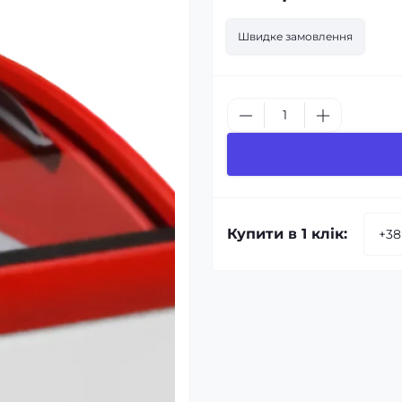
Швидке замовлення
Купити в 1 клік: