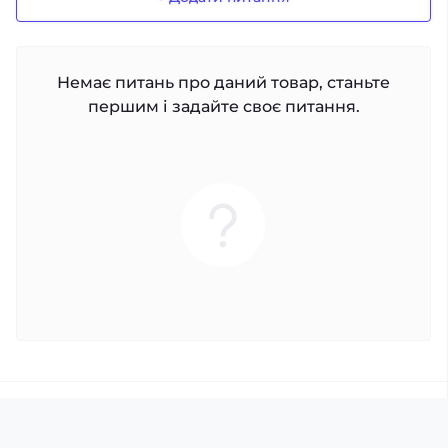
Немає питань про даний товар, станьте
першим і задайте своє питання.