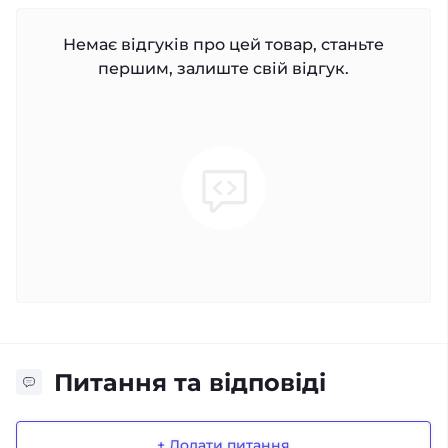
Немає відгуків про цей товар, станьте
першим, залиште свій відгук.
Питання та відповіді
+ Додати питання