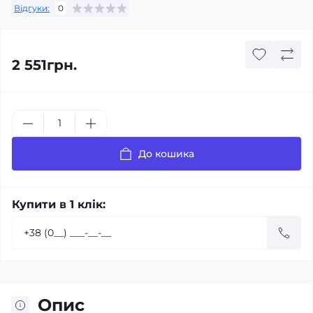
Відгуки:
0
2 551грн.
До кошика
Купити в 1 клік:
Опис