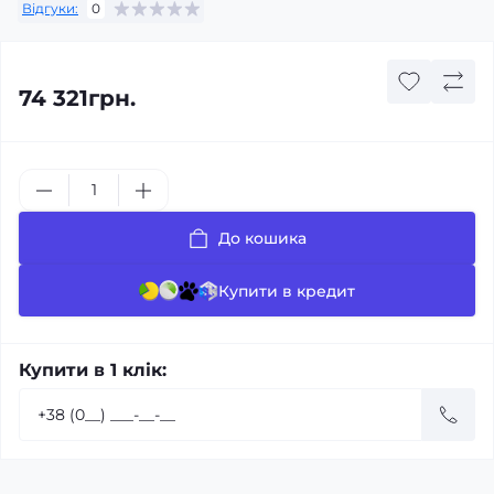
Відгуки:
0
74 321грн.
До кошика
Купити в кредит
Купити в 1 клік: