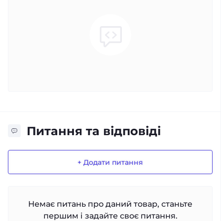
Питання та відповіді
+ Додати питання
Немає питань про даний товар, станьте
першим і задайте своє питання.