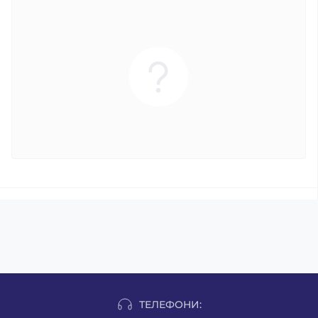
ТЕЛЕФОНИ: