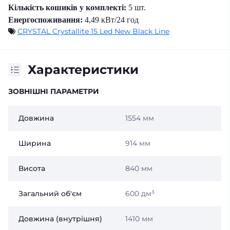
Кількість кошиків у комплекті:
5 шт.
Енергоспоживання:
4,49 кВт/24 год
CRYSTAL Crystallite 15 Led New Black Line
Характеристики
ЗОВНІШНІ ПАРАМЕТРИ
Довжина
1554 мм
Ширина
914 мм
Висота
840 мм
Загальний об'єм
600 дм³
Довжина (внутрішня)
1410 мм