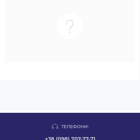
ТЕЛЕФОНИ:
+38 (098) 707-77-71