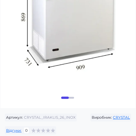
Артикул:
CRYSTAL_IRAKLIS_26_INOX
Виробник:
CRYSTAL
Відгуки:
0