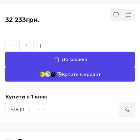
32 233грн.
До кошика
Купити в кредит
Купити в 1 клік: