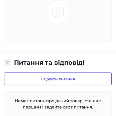
Питання та відповіді
+ Додати питання
Немає питань про даний товар, станьте
першим і задайте своє питання.