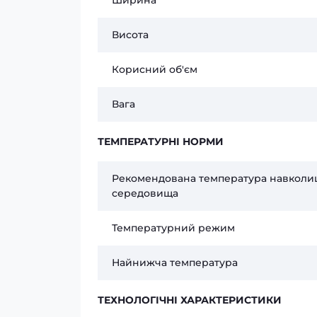
Ширина
Висота
Корисний об'єм
Вага
ТЕМПЕРАТУРНІ НОРМИ
Рекомендована температура навколи
середовища
Температурний режим
Найнижча температура
ТЕХНОЛОГІЧНІ ХАРАКТЕРИСТИКИ