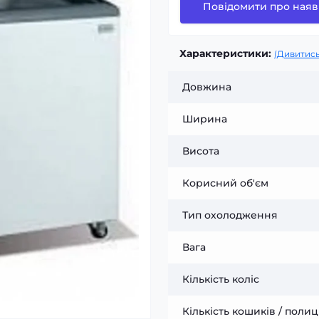
Повідомити про наяв
Характеристики:
(Дивитись
Довжина
Ширина
Висота
Корисний об'єм
Тип охолодження
Вага
Кількість коліс
Кількість кошиків / полиц