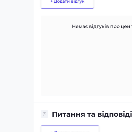
+ Додати відгук
Немає відгуків про цей 
Питання та відповіді