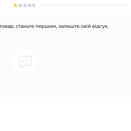
товар, станьте першим, залиште свій відгук.