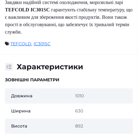
Завдяки надійній системі охолодження, морозильні ларі
TEFCOLD IC301SC
гарантують стабільну температуру, що
є важливим для збереження якості продуктів. Вони також
прості в обслуговуванні, що забезпечує їх тривалий термін
служби.
TEFCOLD
,
IC301SC
Характеристики
ЗОВНІШНІ ПАРАМЕТРИ
Довжина
1010
Ширина
630
Висота
892