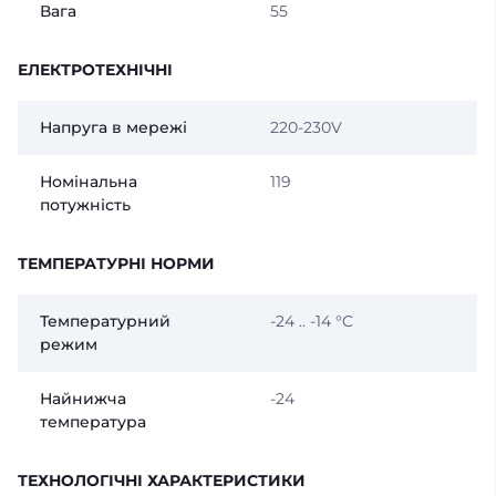
Вага
55
ЕЛЕКТРОТЕХНІЧНІ
Напруга в мережі
220-230V
Номінальна
119
потужність
ТЕМПЕРАТУРНІ НОРМИ
Температурний
-24 .. -14 °C
режим
Найнижча
-24
температура
ТЕХНОЛОГІЧНІ ХАРАКТЕРИСТИКИ