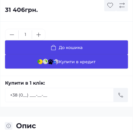
31 406грн.
До кошика
Купити в кредит
Купити в 1 клік:
Опис