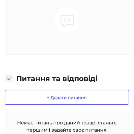
Питання та відповіді
+ Додати питання
Немає питань про даний товар, станьте
першим і задайте своє питання.