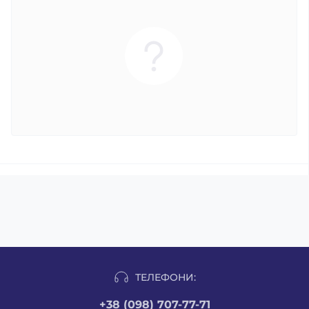
ТЕЛЕФОНИ:
+38 (098) 707-77-71