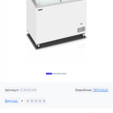
Артикул:
IC301SCEB
Виробник:
TEFCOLD
Відгуки:
0