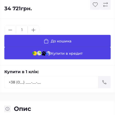
34 721грн.
До кошика
Купити в кредит
Купити в 1 клік:
Опис