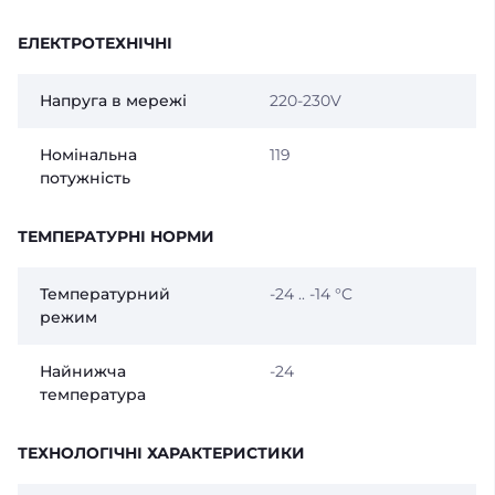
ЕЛЕКТРОТЕХНІЧНІ
Напруга в мережі
220-230V
Номінальна
119
потужність
ТЕМПЕРАТУРНІ НОРМИ
Температурний
-24 .. -14 °C
режим
Найнижча
-24
температура
ТЕХНОЛОГІЧНІ ХАРАКТЕРИСТИКИ