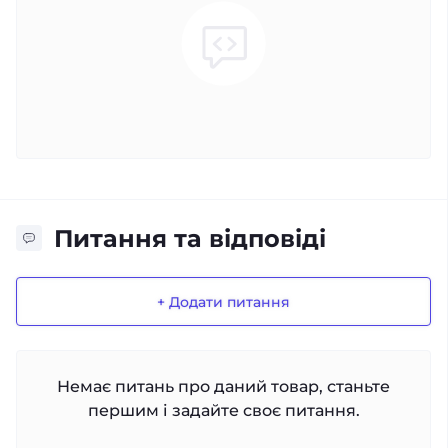
Питання та відповіді
+ Додати питання
Немає питань про даний товар, станьте
першим і задайте своє питання.