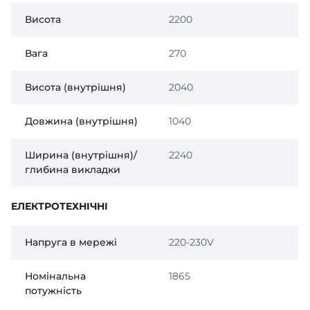
Висота
2200
Вага
270
Висота (внутрішня)
2040
Довжина (внутрішня)
1040
Ширина (внутрішня)/
2240
глибина викладки
ЕЛЕКТРОТЕХНІЧНІ
Напруга в мережі
220-230V
Номінальна
1865
потужність