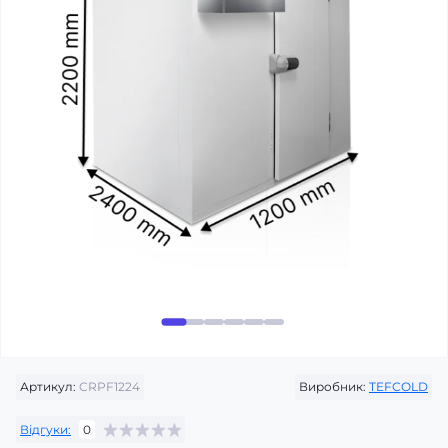
Артикул:
CRPF1224
Виробник:
TEFCOLD
Відгуки:
0