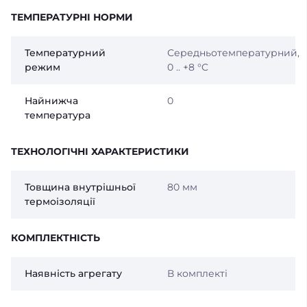
ТЕМПЕРАТУРНІ НОРМИ
Температурний
Середньотемпературний,
режим
0 .. +8 °C
Найнижча
0
температура
ТЕХНОЛОГІЧНІ ХАРАКТЕРИСТИКИ
Товщина внутрішньої
80 мм
термоізоляції
КОМПЛЕКТНІСТЬ
Наявність агрегату
В комплекті