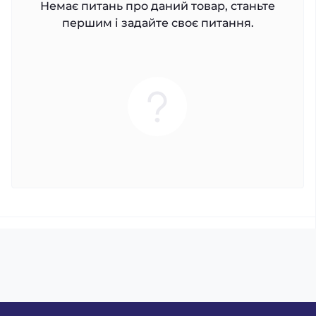
Немає питань про даний товар, станьте
першим і задайте своє питання.