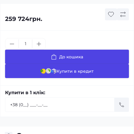
259 724грн.
До кошика
Купити в кредит
Купити в 1 клік: