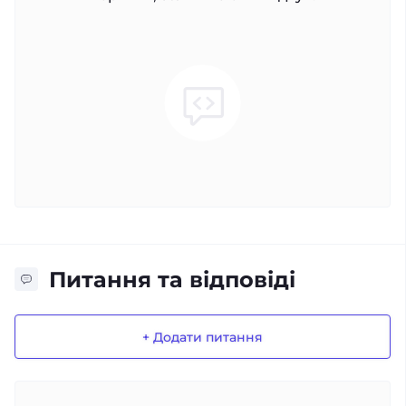
Питання та відповіді
+ Додати питання