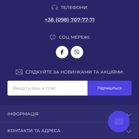
ТЕЛЕФОНИ:
+38 (098) 707-77-71
СОЦ МЕРЕЖІ:
СЛІДКУЙТЕ ЗА НОВИНКАМИ ТА АКЦІЯМИ:
Підпишіться
ІНФОРМАЦІЯ
Про нас
КОНТАКТИ ТА АДРЕСА
Доставка