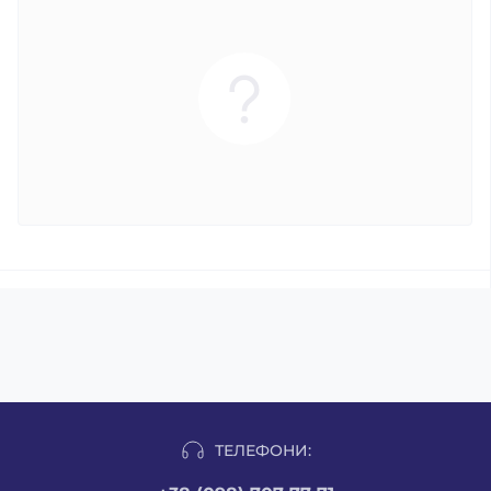
ТЕЛЕФОНИ: