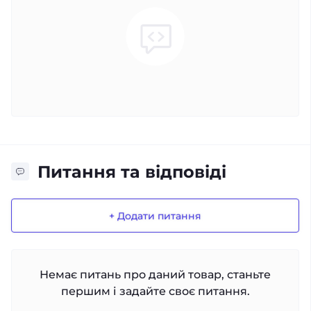
Питання та відповіді
+ Додати питання
Немає питань про даний товар, станьте
першим і задайте своє питання.