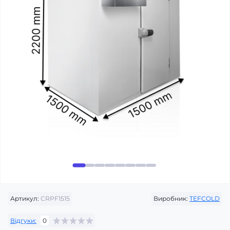
Артикул:
CRPF1515
Виробник:
TEFCOLD
Відгуки:
0