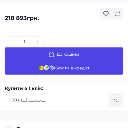
218 893грн.
До кошика
Купити в кредит
Купити в 1 клік: