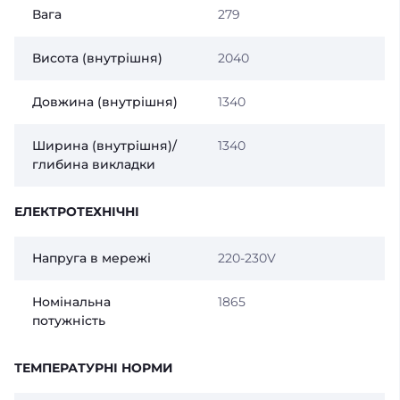
Вага
279
Висота (внутрішня)
2040
Довжина (внутрішня)
1340
Ширина (внутрішня)/
1340
глибина викладки
ЕЛЕКТРОТЕХНІЧНІ
Напруга в мережі
220-230V
Номінальна
1865
потужність
ТЕМПЕРАТУРНІ НОРМИ