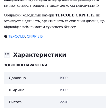
велику кількість товарів, а також легко організовувати їх.
Обираючи холодильні камери
TEFCOLD CRPF1515
, ви
отримуєте надійність, ефективність та сучасний дизайн, що
відповідає всім вимогам сучасного бізнесу.
TEFCOLD
,
CRPF1515
Характеристики
ЗОВНІШНІ ПАРАМЕТРИ
Довжина
1500
Ширина
1500
Висота
2200