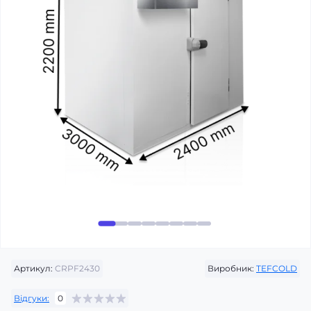
Артикул:
CRPF2430
Виробник:
TEFCOLD
Відгуки:
0