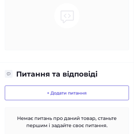
Питання та відповіді
+ Додати питання
Немає питань про даний товар, станьте
першим і задайте своє питання.