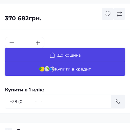
370 682грн.
До кошика
Купити в кредит
Купити в 1 клік: