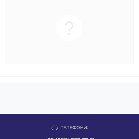
ТЕЛЕФОНИ: