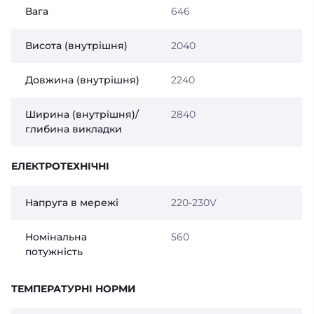
Вага
646
Висота (внутрішня)
2040
Довжина (внутрішня)
2240
Ширина (внутрішня)/
2840
глибина викладки
ЕЛЕКТРОТЕХНІЧНІ
Напруга в мережі
220-230V
Номінальна
560
потужність
ТЕМПЕРАТУРНІ НОРМИ