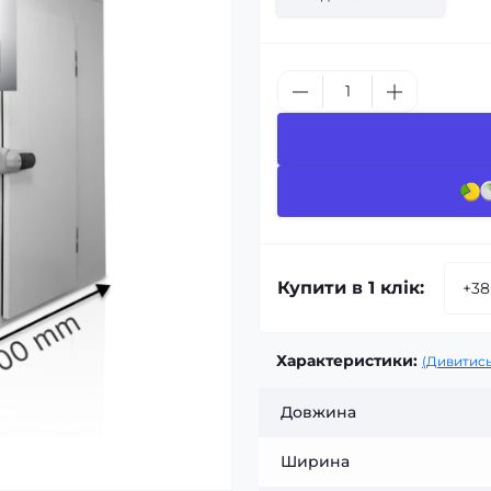
Купити в 1 клік:
Характеристики:
(Дивитись
Довжина
Ширина