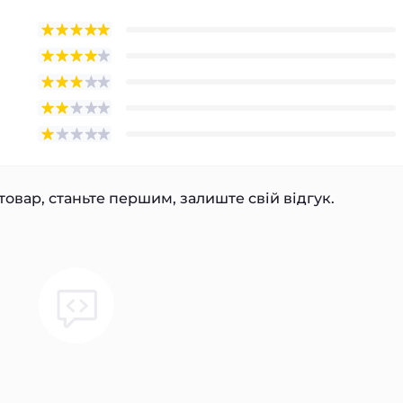
товар, станьте першим, залиште свій відгук.