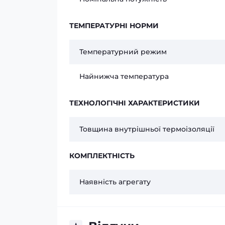
ТЕМПЕРАТУРНІ НОРМИ
Температурний режим
Найнижча температура
ТЕХНОЛОГІЧНІ ХАРАКТЕРИСТИКИ
Товщина внутрішньої термоізоляції
КОМПЛЕКТНІСТЬ
Наявність агрегату