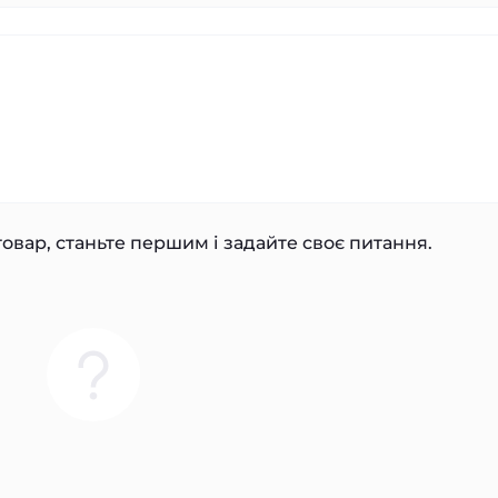
овар, станьте першим і задайте своє питання.