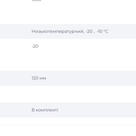
Низькотемпературний, -20 .. -10 °C
-20
120 мм
В комплекті