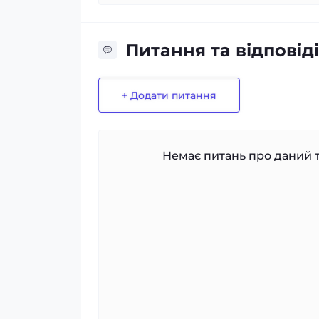
Питання та відповіді
+ Додати питання
Немає питань про даний т