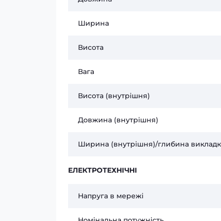
Ширина
Висота
Вага
Висота (внутрішня)
Довжина (внутрішня)
Ширина (внутрішня)/глибина виклад
ЕЛЕКТРОТЕХНІЧНІ
Напруга в мережі
Номінальна потужність