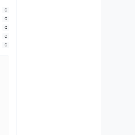
0
0
0
0
0