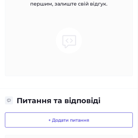
першим, залиште свій відгук.
Питання та відповіді
+ Додати питання