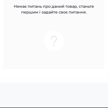
Немає питань про даний товар, станьте
першим і задайте своє питання.