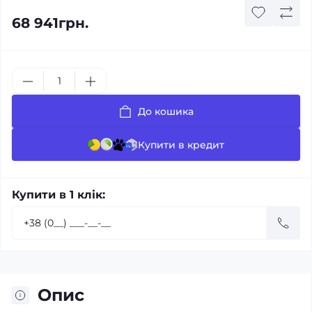
68 941грн.
До кошика
Купити в кредит
Купити в 1 клік:
Опис