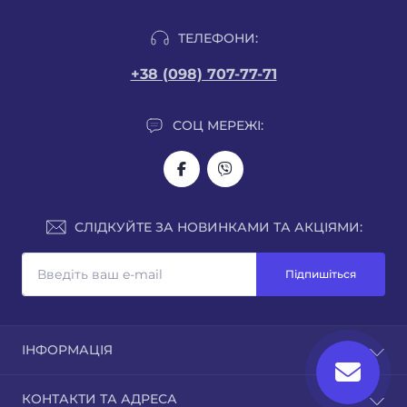
ТЕЛЕФОНИ:
+38 (098) 707-77-71
СОЦ МЕРЕЖІ:
СЛІДКУЙТЕ ЗА НОВИНКАМИ ТА АКЦІЯМИ:
Підпишіться
ІНФОРМАЦІЯ
Про нас
КОНТАКТИ ТА АДРЕСА