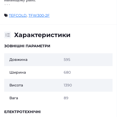
```
TEFCOLD
,
TFW300-2F
Характеристики
ЗОВНІШНІ ПАРАМЕТРИ
Довжина
595
Ширина
680
Висота
1390
Вага
89
ЕЛЕКТРОТЕХНІЧНІ