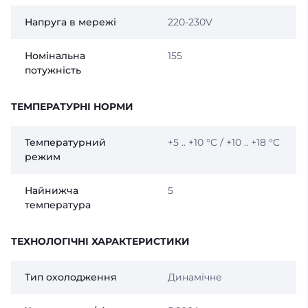
Напруга в мережі
220-230V
Номінальна
155
потужність
ТЕМПЕРАТУРНІ НОРМИ
Температурний
+5 .. +10 °C / +10 .. +18 °C
режим
Найнижча
5
температура
ТЕХНОЛОГІЧНІ ХАРАКТЕРИСТИКИ
Тип охолодження
Динамічне