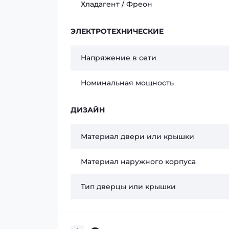
Хладагент / Фреон
ЭЛЕКТРОТЕХНИЧЕСКИЕ
Напряжение в сети
Номинальная мощность
ДИЗАЙН
Материал двери или крышки
Материал наружного корпуса
Тип дверцы или крышки