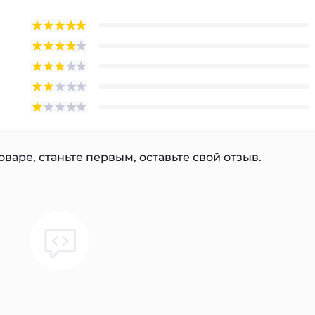
варе, станьте первым, оставьте свой отзыв.