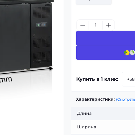
Купить в 1 клик:
Характеристики:
(Смотреть
Длина
Ширина