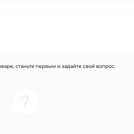
варе, станьте первым и задайте свой вопрос.