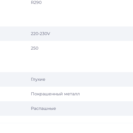
R290
220-230V
250
Глухие
Покрашенный металл
Распашные