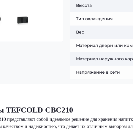
Высота
Тип охлаждения
Вес
Материал двери или кр
Материал наружного кор
Напряжение в сети
ры TEFCOLD CBC210
представляют собой идеальное решение для хранения напитк
м качеством и надежностью, что делает их отличным выбором дл