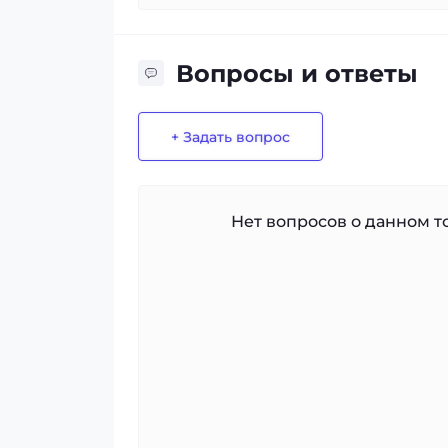
Вопросы и ответы
+ Задать вопрос
Нет вопросов о данном то