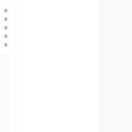
0
0
0
0
0