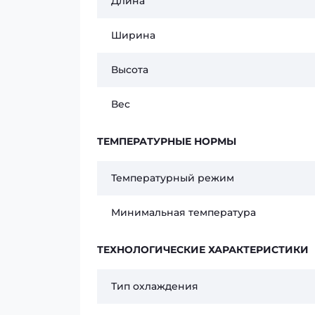
Длина
Ширина
Высота
Вес
ТЕМПЕРАТУРНЫЕ НОРМЫ
Температурный режим
Минимальная температура
ТЕХНОЛОГИЧЕСКИЕ ХАРАКТЕРИСТИКИ
Тип охлаждения