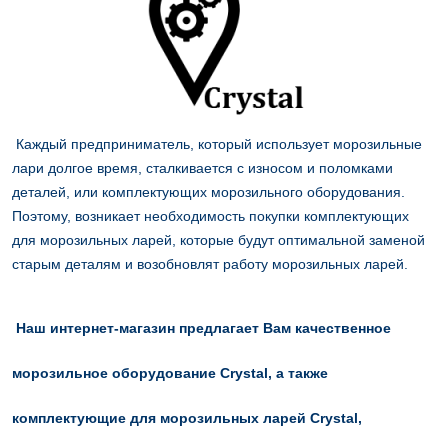
Каждый предприниматель, который использует морозильные
лари долгое время, сталкивается с износом и поломками
деталей, или комплектующих морозильного оборудования.
Поэтому, возникает необходимость покупки комплектующих
для морозильных ларей, которые будут оптимальной заменой
старым деталям и возобновлят работу морозильных ларей.
Наш интернет-магазин предлагает Вам качественное
морозильное оборудование Crystal, а также
комплектующие для морозильных ларей Crystal
,