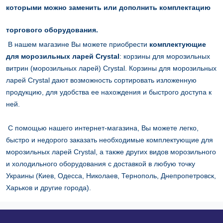
которыми можно заменить или дополнить комплектацию
торгового оборудования.
В нашем магазине Вы можете приобрести
комплектующие
для морозильных ларей Crystal
: корзины для морозильных
витрин (морозильных ларей) Crystal. Корзины для морозильных
ларей Crystal дают возможность сортировать изложенную
продукцию, для удобства ее нахождения и быстрого доступа к
ней.
С помощью нашего интернет-магазина, Вы можете легко,
быстро и недорого заказать необходимые комплектующие для
морозильных ларей Crystal, а также других видов морозильного
и холодильного оборудования с доставкой в ​​любую точку
Украины (Киев, Одесса, Николаев, Тернополь, Днепропетровск,
Харьков и другие города).