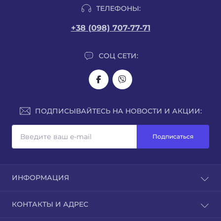
ТЕЛЕФОНЫ:
+38 (098) 707-77-71
СОЦ СЕТИ:
ПОДПИСЫВАЙТЕСЬ НА НОВОСТИ И АКЦИИ:
Подписаться
ИНФОРМАЦИЯ
О нас
КОНТАКТЫ И АДРЕС
Доставка