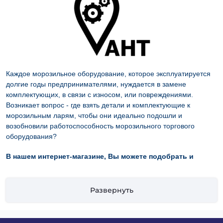
Каждое морозильное оборудование, которое эксплуатируется
долгие годы предпринимателями, нуждается в замене
комплектующих, в связи с износом, или повреждениями.
Возникает вопрос - где взять детали и комплектующие к
морозильным ларям, чтобы они идеально подошли и
возобновили работоспособность морозильного торгового
оборудования?
В нашем интернет-магазине, Вы можете подобрать и
купить качественные, оригинальные
комплектующие для
Развернуть
морозильных ларей AHT
, которыми можно заменить или