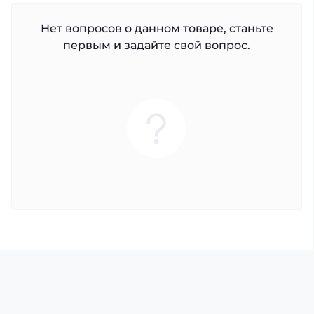
Нет вопросов о данном товаре, станьте
первым и задайте свой вопрос.