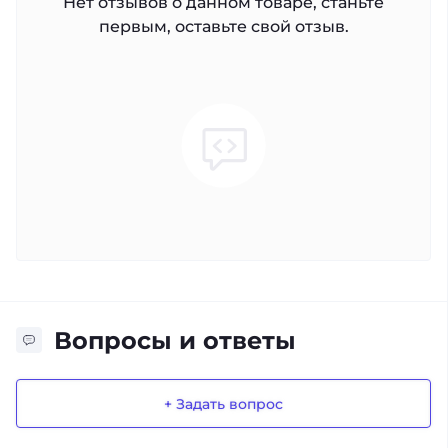
Нет отзывов о данном товаре, станьте
первым, оставьте свой отзыв.
Вопросы и ответы
+ Задать вопрос