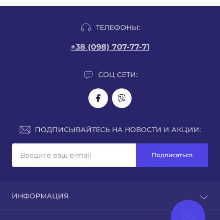
ТЕЛЕФОНЫ:
+38 (098) 707-77-71
СОЦ СЕТИ:
ПОДПИСЫВАЙТЕСЬ НА НОВОСТИ И АКЦИИ:
Подписаться
ИНФОРМАЦИЯ
О нас