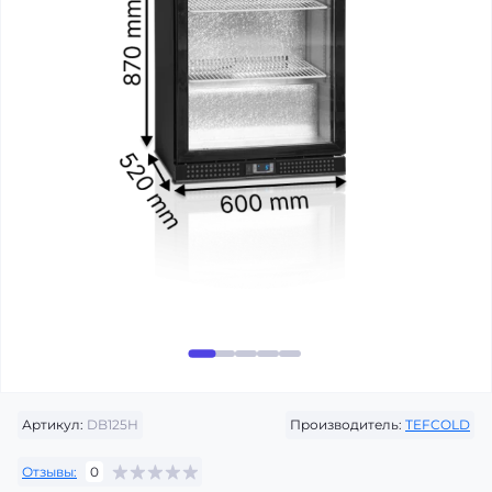
Артикул:
DB125H
Производитель:
TEFCOLD
Отзывы:
0