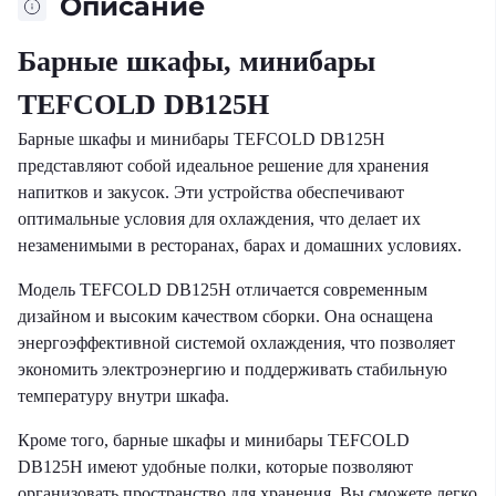
Описание
Барные шкафы, минибары
TEFCOLD DB125H
Барные шкафы и минибары TEFCOLD DB125H
представляют собой идеальное решение для хранения
напитков и закусок. Эти устройства обеспечивают
оптимальные условия для охлаждения, что делает их
незаменимыми в ресторанах, барах и домашних условиях.
Модель TEFCOLD DB125H отличается современным
дизайном и высоким качеством сборки. Она оснащена
энергоэффективной системой охлаждения, что позволяет
экономить электроэнергию и поддерживать стабильную
температуру внутри шкафа.
Кроме того, барные шкафы и минибары TEFCOLD
DB125H имеют удобные полки, которые позволяют
организовать пространство для хранения. Вы сможете легко