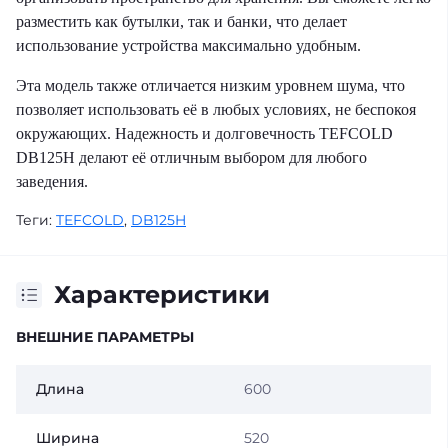
разместить как бутылки, так и банки, что делает
использование устройства максимально удобным.
Эта модель также отличается низким уровнем шума, что
позволяет использовать её в любых условиях, не беспокоя
окружающих. Надежность и долговечность TEFCOLD
DB125H делают её отличным выбором для любого
заведения.
Теги:
TEFCOLD
,
DB125H
Характеристики
ВНЕШНИЕ ПАРАМЕТРЫ
Длина
600
Ширина
520