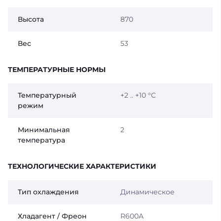
Высота
870
Вес
53
ТЕМПЕРАТУРНЫЕ НОРМЫ
Температурный
+2 .. +10 °C
режим
Минимальная
2
температура
ТЕХНОЛОГИЧЕСКИЕ ХАРАКТЕРИСТИКИ
Тип охлаждения
Динамическое
Хладагент / Фреон
R600A