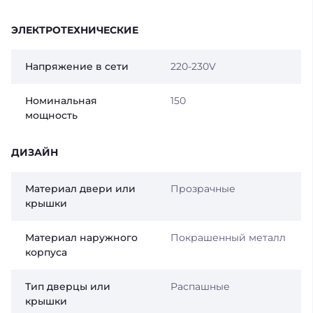
ЭЛЕКТРОТЕХНИЧЕСКИЕ
Напряжение в сети
220-230V
Номинальная
150
мощность
ДИЗАЙН
Материал двери или
Прозрачные
крышки
Материал наружного
Покрашенный металл
корпуса
Тип дверцы или
Распашные
крышки