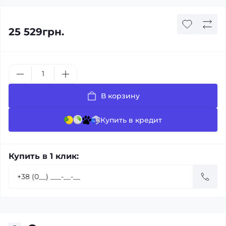
25 529грн.
В корзину
Купить в кредит
Купить в 1 клик: