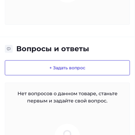
Вопросы и ответы
+ Задать вопрос
Нет вопросов о данном товаре, станьте
первым и задайте свой вопрос.