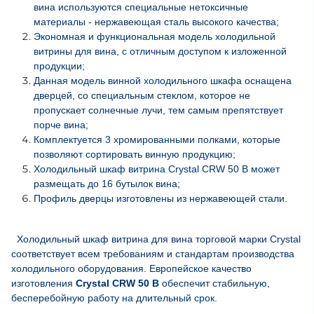
вина используются специальные нетоксичные
материалы - нержавеющая сталь высокого качества;
Экономная и функциональная модель холодильной
витрины для вина, с отличным доступом к изложенной
продукции;
Данная модель винной холодильного шкафа оснащена
дверцей, со специальным стеклом, которое не
пропускает солнечные лучи, тем самым препятствует
порче вина;
Комплектуется 3 хромированными полками, которые
позволяют сортировать винную продукцию;
Холодильный шкаф витрина Crystal CRW 50 B может
размещать до 16 бутылок вина;
Профиль дверцы изготовлены из нержавеющей стали.
Холодильный шкаф витрина для вина торговой марки Crystal
соответствует всем требованиям и стандартам производства
холодильного оборудования. Европейское качество
изготовления
Crystal CRW 50 B
обеспечит стабильную,
бесперебойную работу на длительный срок.