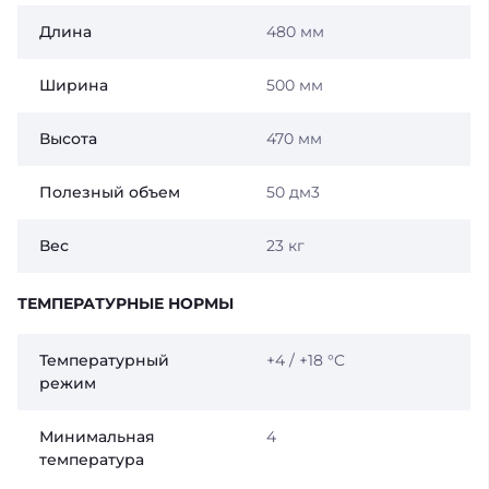
Длина
480 мм
Ширина
500 мм
Высота
470 мм
Полезный объем
50 дм3
Вес
23 кг
ТЕМПЕРАТУРНЫЕ НОРМЫ
Температурный
+4 / +18 °C
режим
Минимальная
4
температура