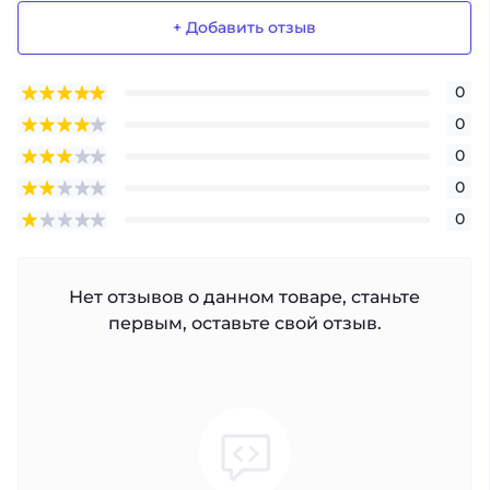
+ Добавить отзыв
0
0
0
0
0
Нет отзывов о данном товаре, станьте
первым, оставьте свой отзыв.