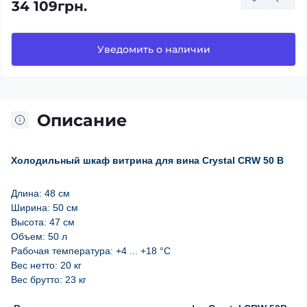
34 109грн.
Уведомить о наличии
Описание
Холодильный шкаф витрина для вина Crystal CRW 50 B
Длина: 48 см
Ширина: 50 см
Высота: 47 см
Объем: 50 л
Рабочая температура: +4 ... +18
°С
Вес нетто: 20 кг
Вес брутто: 23 кг