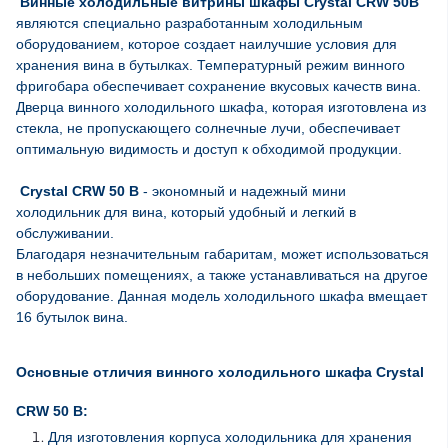
Винные холодильные витрины шкафы Crystal CRW 50B
являются специально разработанным холодильным
оборудованием, которое создает наилучшие условия для
хранения вина в бутылках. Температурный режим винного
фригобара обеспечивает сохранение вкусовых качеств вина.
Дверца винного холодильного шкафа, которая изготовлена ​​из
стекла, не пропускающего солнечные лучи, обеспечивает
оптимальную видимость и доступ к обходимой продукции.
Crystal CRW 50 B
- экономный и надежный мини
холодильник для вина, который удобный и легкий в
обслуживании.
Благодаря незначительным габаритам, может использоваться
в небольших помещениях, а также устанавливаться на другое
оборудование. Данная модель холодильного шкафа вмещает
16 бутылок вина.
Основные отличия винного холодильного шкафа Crystal
CRW 50 B:
Для изготовления корпуса холодильника для хранения