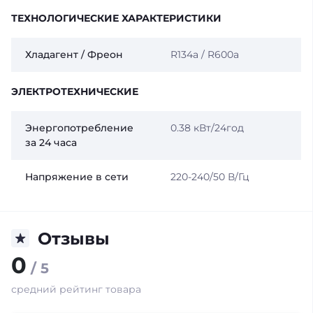
ТЕХНОЛОГИЧЕСКИЕ ХАРАКТЕРИСТИКИ
Хладагент / Фреон
R134a / R600a
ЭЛЕКТРОТЕХНИЧЕСКИЕ
Энергопотребление
0.38 кВт/24год
за 24 часа
Напряжение в сети
220-240/50 В/Гц
Отзывы
0
/ 5
средний рейтинг товара