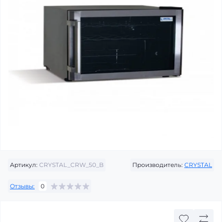
Артикул:
CRYSTAL_CRW_50_B
Производитель:
CRYSTAL
Отзывы:
0