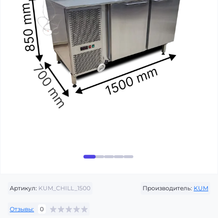
Артикул:
KUM_CHILL_1500
Производитель:
KUM
Отзывы:
0