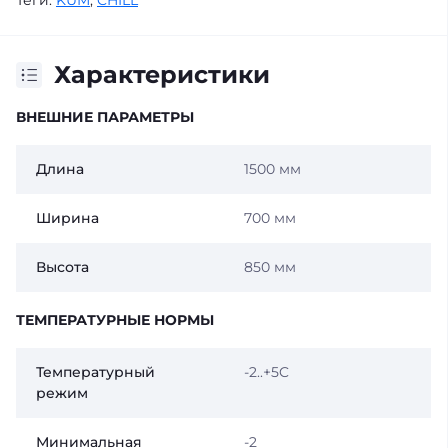
Теги:
KUM
,
CHILL
Характеристики
ВНЕШНИЕ ПАРАМЕТРЫ
Длина
1500 мм
Ширина
700 мм
Высота
850 мм
ТЕМПЕРАТУРНЫЕ НОРМЫ
Температурный
-2..+5C
режим
Минимальная
-2