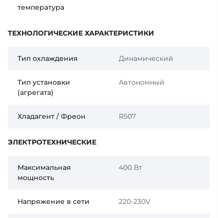
температура
ТЕХНОЛОГИЧЕСКИЕ ХАРАКТЕРИСТИКИ
Тип охлаждения
Динамический
Тип установки
Автономный
(агрегата)
Хладагент / Фреон
R507
ЭЛЕКТРОТЕХНИЧЕСКИЕ
Максимальная
400 Вт
мощность
Напряжение в сети
220-230V