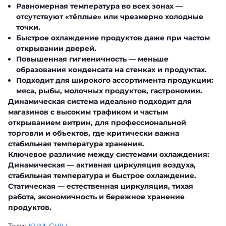
Равномерная температура во всех зонах —
отсутствуют «тёплые» или чрезмерно холодные
точки.
Быстрое охлаждение продуктов даже при частом
открывании дверей.
Повышенная гигиеничность — меньше
образования конденсата на стенках и продуктах.
Подходит для широкого ассортимента продукции:
мяса, рыбы, молочных продуктов, гастрономии.
Динамическая система идеально подходит для
магазинов с высоким трафиком и частым
открыванием витрин, для профессиональной
торговли и объектов, где критически важна
стабильная температура хранения.
Ключевое различие между системами охлаждения:
Динамическая
— активная циркуляция воздуха,
стабильная температура и быстрое охлаждение.
Статическая
— естественная циркуляция, тихая
работа, экономичность и бережное хранение
продуктов.