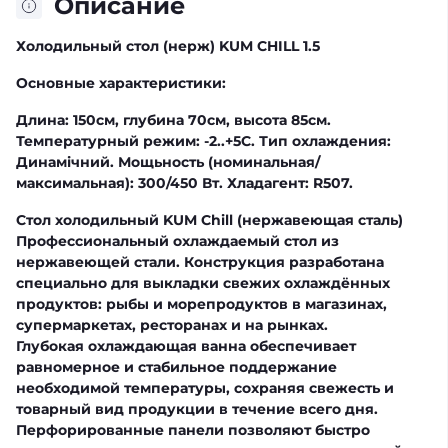
Описание
Холодильный стол (нерж) KUM CHILL 1.5
Основные характеристики:
Длина: 150см, глубина 70см, высота 85см.
Температурный режим: -2..+5C. Тип охлаждения:
Динамічний. Мощьность (номинальная/
максимальная): 300/450 Вт. Хладагент: R507.
Стол холодильный KUM Chill (нержавеющая сталь)
Профессиональный охлаждаемый стол из
нержавеющей стали. Конструкция разработана
специально для выкладки свежих охлаждённых
продуктов: рыбы и морепродуктов в магазинах,
супермаркетах, ресторанах и на рынках.
Глубокая охлаждающая ванна обеспечивает
равномерное и стабильное поддержание
необходимой температуры, сохраняя свежесть и
товарный вид продукции в течение всего дня.
Перфорированные панели позволяют быстро