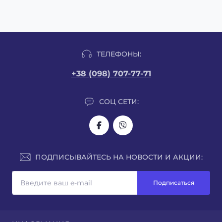
ТЕЛЕФОНЫ:
+38 (098) 707-77-71
СОЦ СЕТИ:
ПОДПИСЫВАЙТЕСЬ НА НОВОСТИ И АКЦИИ:
Подписаться