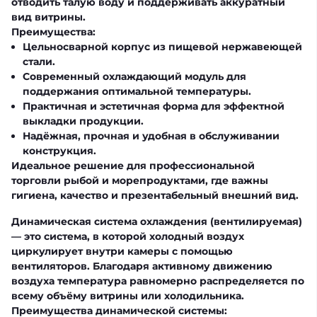
отводить талую воду и поддерживать аккуратный
вид витрины.
Преимущества:
Цельносварной корпус из пищевой нержавеющей
стали.
Современный охлаждающий модуль для
поддержания оптимальной температуры.
Практичная и эстетичная форма для эффектной
выкладки продукции.
Надёжная, прочная и удобная в обслуживании
конструкция.
Идеальное решение для профессиональной
торговли рыбой и морепродуктами, где важны
гигиена, качество и презентабельный внешний вид.
Динамическая система охлаждения (вентилируемая)
— это система, в которой холодный воздух
циркулирует внутри камеры с помощью
вентиляторов. Благодаря активному движению
воздуха температура равномерно распределяется по
всему объёму витрины или холодильника.
Преимущества динамической системы: