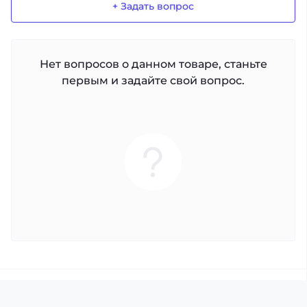
+ Задать вопрос
Нет вопросов о данном товаре, станьте
первым и задайте свой вопрос.