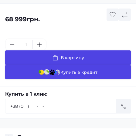
68 999грн.
В корзину
Купить в кредит
Купить в 1 клик: