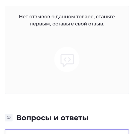
Нет отзывов о данном товаре, станьте
первым, оставьте свой отзыв.
Вопросы и ответы