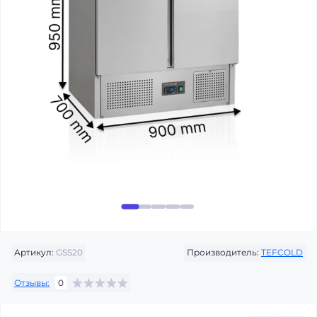
Артикул:
GSS20
Производитель:
TEFCOLD
Отзывы:
0