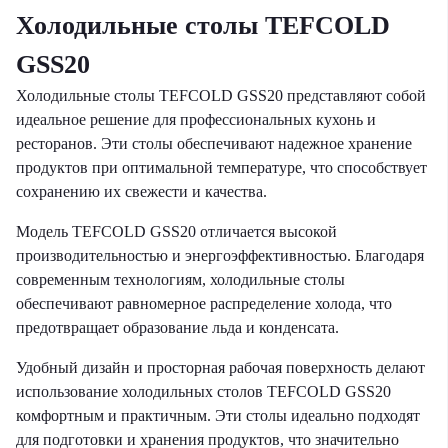
Холодильные столы TEFCOLD
GSS20
Холодильные столы TEFCOLD GSS20 представляют собой
идеальное решение для профессиональных кухонь и
ресторанов. Эти столы обеспечивают надежное хранение
продуктов при оптимальной температуре, что способствует
сохранению их свежести и качества.
Модель TEFCOLD GSS20 отличается высокой
производительностью и энергоэффективностью. Благодаря
современным технологиям, холодильные столы
обеспечивают равномерное распределение холода, что
предотвращает образование льда и конденсата.
Удобный дизайн и просторная рабочая поверхность делают
использование холодильных столов TEFCOLD GSS20
комфортным и практичным. Эти столы идеально подходят
для подготовки и хранения продуктов, что значительно