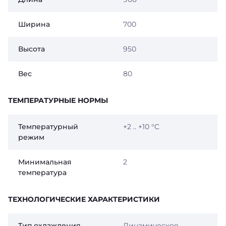
Ширина
700
Высота
950
Вес
80
ТЕМПЕРАТУРНЫЕ НОРМЫ
Температурный
+2 .. +10 °C
режим
Минимальная
2
температура
ТЕХНОЛОГИЧЕСКИЕ ХАРАКТЕРИСТИКИ
Тип охлаждения
Динамическое