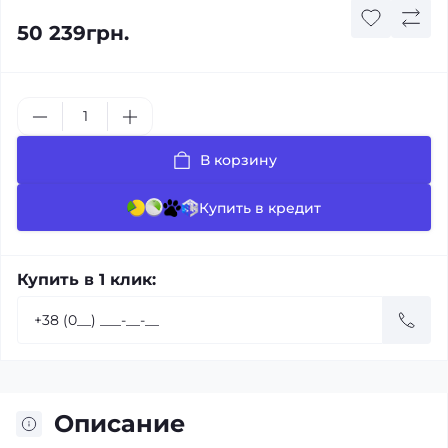
50 239грн.
В корзину
Купить в кредит
Купить в 1 клик:
Описание