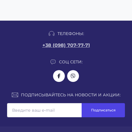
ТЕЛЕФОНЫ:
+38 (098) 707-77-71
СОЦ СЕТИ:
ПОДПИСЫВАЙТЕСЬ НА НОВОСТИ И АКЦИИ:
Подписаться