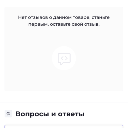
Нет отзывов о данном товаре, станьте
первым, оставьте свой отзыв.
Вопросы и ответы