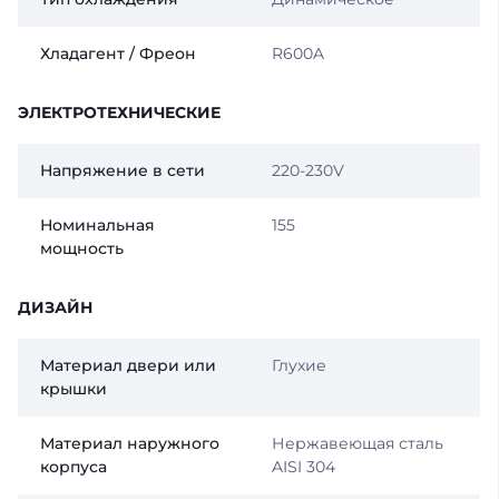
Хладагент / Фреон
R600A
ЭЛЕКТРОТЕХНИЧЕСКИЕ
Напряжение в сети
220-230V
Номинальная
155
мощность
ДИЗАЙН
Материал двери или
Глухие
крышки
Материал наружного
Нержавеющая сталь
корпуса
AISI 304