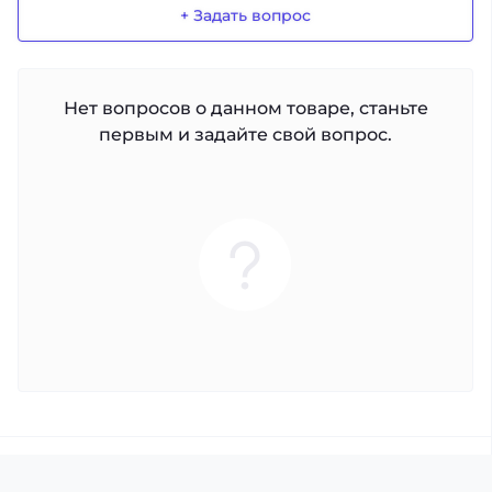
+ Задать вопрос
Нет вопросов о данном товаре, станьте
первым и задайте свой вопрос.