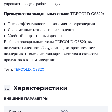
упрощает процесс работы на кухне.
Преимущества холодильных столов TEFCOLD GSS20:
Энергоэффективность и экономия электроэнергии.
Современные технологии охлаждения.
Удобный и практичный дизайн.
Выбирая холодильные столы TEFCOLD GSS20, вы
получаете надежное оборудование, которое поможет
поддерживать высокие стандарты качества и свежести
продуктов в вашем заведении.
Теги:
TEFCOLD
,
GSS20
Характеристики
ВНЕШНИЕ ПАРАМЕТРЫ
Длина
900