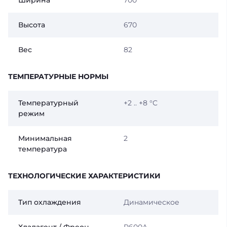
Ширина
700
Высота
670
Вес
82
ТЕМПЕРАТУРНЫЕ НОРМЫ
Температурный
+2 .. +8 °C
режим
Минимальная
2
температура
ТЕХНОЛОГИЧЕСКИЕ ХАРАКТЕРИСТИКИ
Тип охлаждения
Динамическое