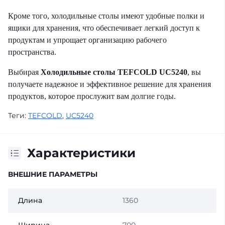
Кроме того, холодильные столы имеют удобные полки и
ящики для хранения, что обеспечивает легкий доступ к
продуктам и упрощает организацию рабочего
пространства.
Выбирая
Холодильные столы TEFCOLD UC5240
, вы
получаете надежное и эффективное решение для хранения
продуктов, которое прослужит вам долгие годы.
Теги:
TEFCOLD
,
UC5240
Характеристики
ВНЕШНИЕ ПАРАМЕТРЫ
Длина
1360