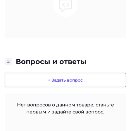
Вопросы и ответы
+ Задать вопрос
Нет вопросов о данном товаре, станьте
первым и задайте свой вопрос.