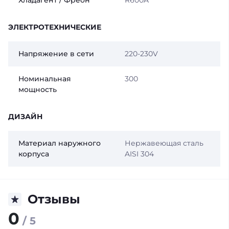
Хладагент / Фреон
R600A
ЭЛЕКТРОТЕХНИЧЕСКИЕ
Напряжение в сети
220-230V
Номинальная
300
мощность
ДИЗАЙН
Материал наружного
Нержавеющая сталь
корпуса
AISI 304
Отзывы
0
/ 5