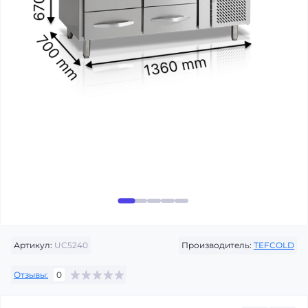
Артикул:
UC5240
Производитель:
TEFCOLD
Отзывы:
0