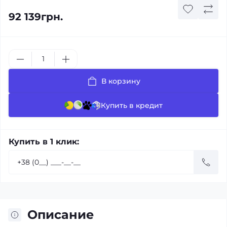
92 139грн.
В корзину
Купить в кредит
Купить в 1 клик:
Описание