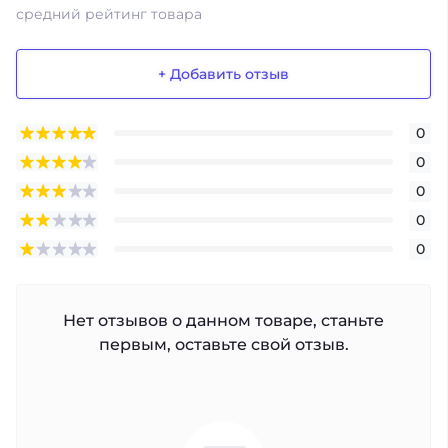
средний рейтинг товара
+ Добавить отзыв
0
0
0
0
0
Нет отзывов о данном товаре, станьте
первым, оставьте свой отзыв.