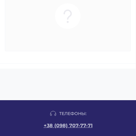
ТЕЛЕФОНЫ:
+38 (098) 707-77-71