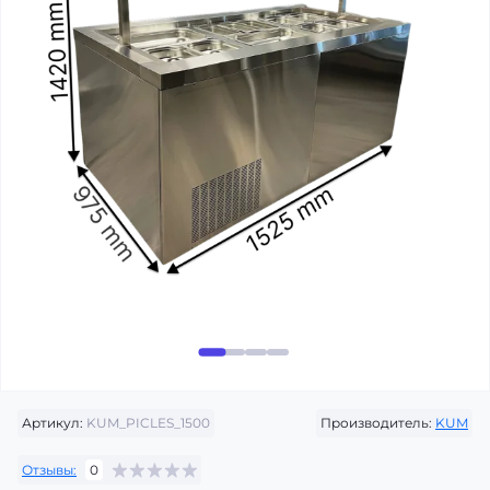
Артикул:
KUM_PICLES_1500
Производитель:
KUM
Отзывы:
0