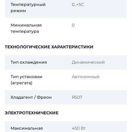
Температурный
0..+5C
режим
Минимальная
0
температура
ТЕХНОЛОГИЧЕСКИЕ ХАРАКТЕРИСТИКИ
Тип охлаждения
Динамический
Тип установки
Автономный
(агрегата)
Хладагент / Фреон
R507
ЭЛЕКТРОТЕХНИЧЕСКИЕ
Максимальная
450 Вт