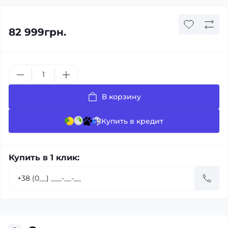
82 999грн.
В корзину
Купить в кредит
Купить в 1 клик: