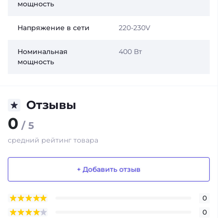
мощность
Напряжение в сети
220-230V
Номинальная
400 Вт
мощность
Отзывы
0
/ 5
средний рейтинг товара
+ Добавить отзыв
0
0