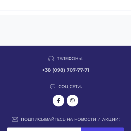
ТЕЛЕФОНЫ:
+38 (098) 707-77-71
СОЦ СЕТИ:
ПОДПИСЫВАЙТЕСЬ НА НОВОСТИ И АКЦИИ: