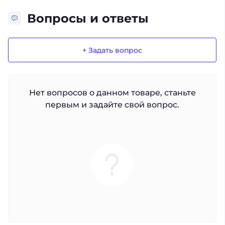
Вопросы и ответы
+ Задать вопрос
Нет вопросов о данном товаре, станьте
первым и задайте свой вопрос.