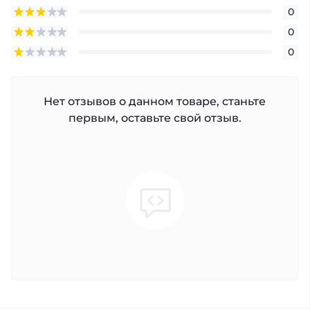
0
0
0
Нет отзывов о данном товаре, станьте
первым, оставьте свой отзыв.