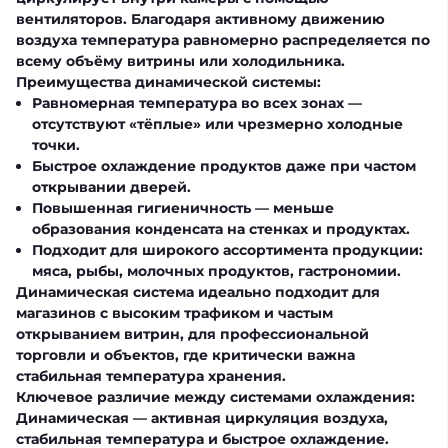
вентиляторов. Благодаря активному движению
воздуха температура равномерно распределяется по
всему объёму витрины или холодильника.
Преимущества динамической системы:
Равномерная температура во всех зонах —
отсутствуют «тёплые» или чрезмерно холодные
точки.
Быстрое охлаждение продуктов даже при частом
открывании дверей.
Повышенная гигиеничность — меньше
образования конденсата на стенках и продуктах.
Подходит для широкого ассортимента продукции:
мяса, рыбы, молочных продуктов, гастрономии.
Динамическая система идеально подходит для
магазинов с высоким трафиком и частым
открыванием витрин, для профессиональной
торговли и объектов, где критически важна
стабильная температура хранения.
Ключевое различие между системами охлаждения:
Динамическая
— активная циркуляция воздуха,
стабильная температура и быстрое охлаждение.