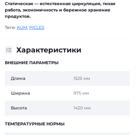
Статическая
— естественная циркуляция, тихая
работа, экономичность и бережное хранение
продуктов.
Теги:
KUM
,
PICLES
Характеристики
ВНЕШНИЕ ПАРАМЕТРЫ
Длина
1525 мм
Ширина
975 мм
Высота
1420 мм
ТЕМПЕРАТУРНЫЕ НОРМЫ