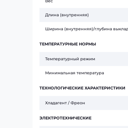
Вес
Длина (внутренняя)
Ширина (внутренняя)/глубина выкла
ТЕМПЕРАТУРНЫЕ НОРМЫ
Температурный режим
Минимальная температура
ТЕХНОЛОГИЧЕСКИЕ ХАРАКТЕРИСТИКИ
Хладагент / Фреон
ЭЛЕКТРОТЕХНИЧЕСКИЕ