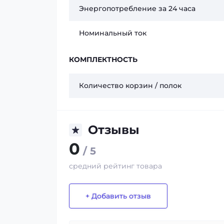
Энергопотребление за 24 часа
Номинальный ток
КОМПЛЕКТНОСТЬ
Количество корзин / полок
Отзывы
0
/ 5
средний рейтинг товара
+ Добавить отзыв