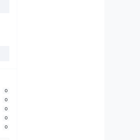
0
0
0
0
0