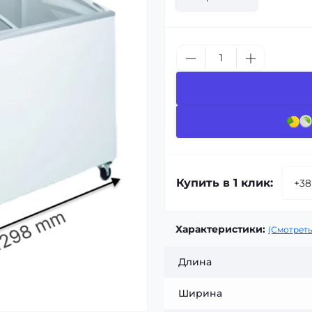
Купить в 1 клик:
Характеристики:
(Смотреть
Длина
Ширина