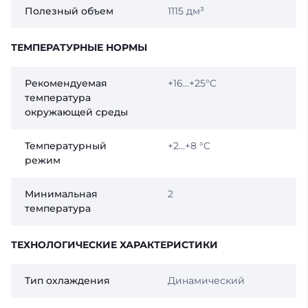
Полезный объем
1115 дм³
ТЕМПЕРАТУРНЫЕ НОРМЫ
Рекомендуемая
+16...+25°C
температура
окружающей среды
Температурный
+2...+8 °C
режим
Минимальная
2
температура
ТЕХНОЛОГИЧЕСКИЕ ХАРАКТЕРИСТИКИ
Тип охлаждения
Динамический