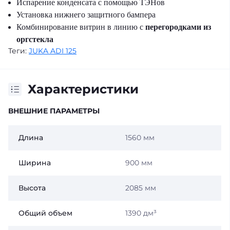
Испарение конденсата с помощью ТЭНов
Установка нижнего защитного бампера
Комбинирование витрин в линию с
перегородками из
оргстекла
Теги:
JUKA ADI 125
Характеристики
ВНЕШНИЕ ПАРАМЕТРЫ
Длина
1560 мм
Ширина
900 мм
Высота
2085 мм
Общий объем
1390 дм³