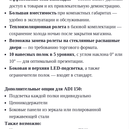
доступ к товарам и их привлекательную демонстрацию.
Большая вместимость
при компактных габаритах —
удобно в эксплуатации и обслуживании.
Теплоизоляционная ролета
в базовой комплектации —
сохранение холода ночью после закрытия магазина.
Возможна замена ролеты на стеклянные распашные
двери
— по требованию торгового формата.
10 навесных полок в 5 уровнях
, с углом наклона 0° или
10° — для оптимальной презентации.
Боковая и верхняя LED-подсветка
, а также
ограничители полок — входят в стандарт.
Дополнительные опции для ADI 150:
Подсветка каждой полки индивидуально
Ценникодержатели
Боковые панели из зеркала или полированной
нержавеющей стали
Также возможно: