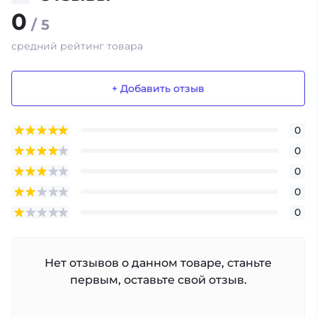
0
/ 5
средний рейтинг товара
+ Добавить отзыв
0
0
0
0
0
Нет отзывов о данном товаре, станьте
первым, оставьте свой отзыв.