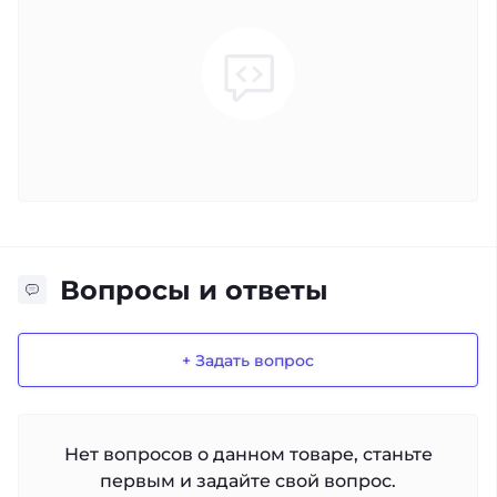
Вопросы и ответы
+ Задать вопрос
Нет вопросов о данном товаре, станьте
первым и задайте свой вопрос.