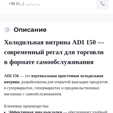
Описание
Холодильная витрина ADI 150 —
современный регал для торговли
в формате самообслуживания
ADI 150
— это
вертикальная пристенная холодильная
витрина
, разработанная для открытой выкладки продуктов
в супермаркетах, гипермаркетах и продовольственных
магазинах с самообслуживанием.
Ключевые преимущества:
Эффективная зона выкладки
— обеспечивает удобный