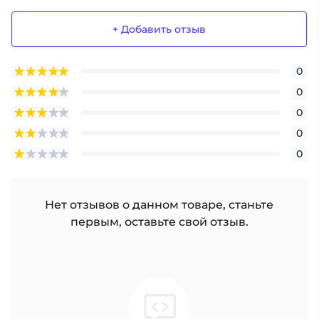
+ Добавить отзыв
0
0
0
0
0
Нет отзывов о данном товаре, станьте
первым, оставьте свой отзыв.