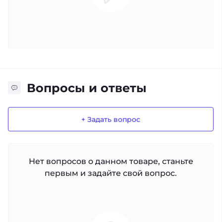
Вопросы и ответы
+ Задать вопрос
Нет вопросов о данном товаре, станьте
первым и задайте свой вопрос.