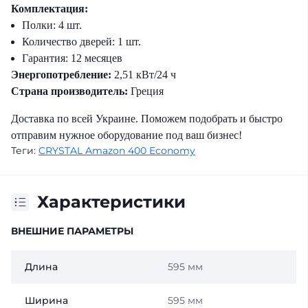
Комплектация:
Полки: 4 шт.
Количество дверей: 1 шт.
Гарантия: 12 месяцев
Энергопотребление:
2,51 кВт/24 ч
Страна производитель:
Греция
Доставка по всей Украине. Поможем подобрать и быстро
отправим нужное оборудование под ваш бизнес!
Теги:
CRYSTAL Amazon 400 Economy
Характеристики
ВНЕШНИЕ ПАРАМЕТРЫ
Длина
595 мм
Ширина
595 мм