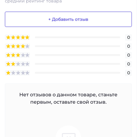
средний рейтинг товара
+ Добавить отзыв
0
0
0
0
0
Нет отзывов о данном товаре, станьте
первым, оставьте свой отзыв.