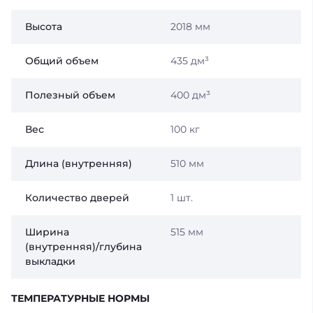
Высота
2018 мм
Общий объем
435 дм³
Полезный объем
400 дм³
Вес
100 кг
Длина (внутренняя)
510 мм
Количество дверей
1 шт.
Ширина
515 мм
(внутренняя)/глубина
выкладки
ТЕМПЕРАТУРНЫЕ НОРМЫ