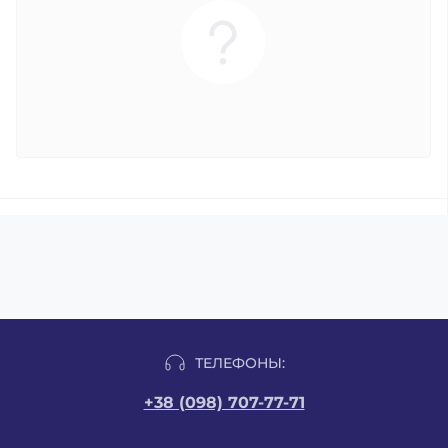
ТЕЛЕФОНЫ:
+38 (098) 707-77-71