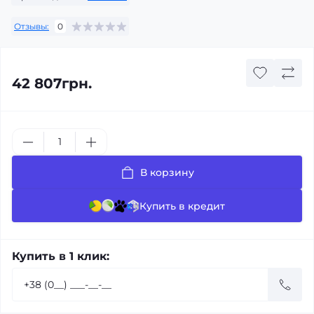
Отзывы:
0
42 807грн.
В корзину
Купить в кредит
Купить в 1 клик: