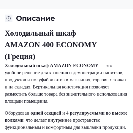
Описание
Холодильный шкаф
AMAZON
400
ECONOMY
(Греция)
Холодильный шкаф AMAZON ECONOMY
— это
удобное решение для хранения и демонстрации напитков,
продуктов и полуфабрикатов в магазинах, торговых точках
и на складах. Вертикальная конструкция позволяет
разместить больше товара без значительного использования
площади помещения.
Оборудован
одной секцией
и
4 регулируемыми по высоте
полками
, что делает внутреннее пространство
функциональным и комфортным для выкладки продукции.