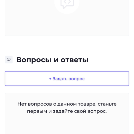
Вопросы и ответы
+ Задать вопрос
Нет вопросов о данном товаре, станьте
первым и задайте свой вопрос.