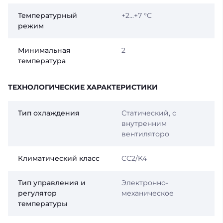
Температурный
+2...+7 °C
режим
Минимальная
2
температура
ТЕХНОЛОГИЧЕСКИЕ ХАРАКТЕРИСТИКИ
Тип охлаждения
Статический, с
внутренним
вентиляторо
Климатический класс
CC2/K4
Тип управления и
Электронно-
регулятор
механическое
температуры