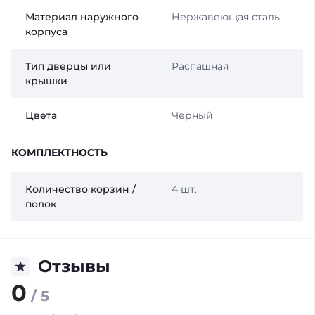
Материал наружного
Нержавеющая сталь
корпуса
Тип дверцы или
Распашная
крышки
Цвета
Черный
КОМПЛЕКТНОСТЬ
Количество корзин /
4 шт.
полок
Отзывы
0
/ 5