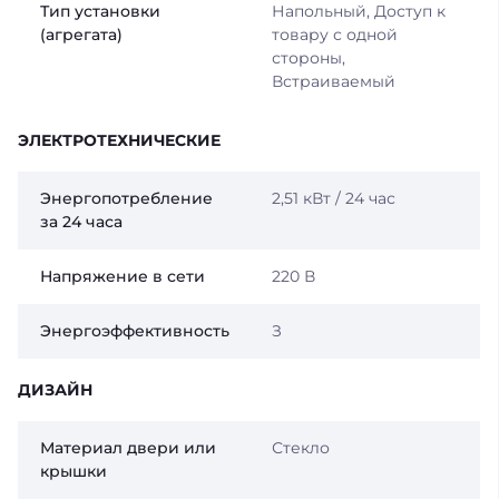
Тип установки
Напольный, Доступ к
(агрегата)
товару с одной
стороны,
Встраиваемый
ЭЛЕКТРОТЕХНИЧЕСКИЕ
Энергопотребление
2,51 кВт / 24 час
за 24 часа
Напряжение в сети
220 В
Энергоэффективность
З
ДИЗАЙН
Материал двери или
Стекло
крышки