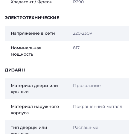
Хладагент / Фреон
R290
ЭЛЕКТРОТЕХНИЧЕСКИЕ
Напряжение в сети
220-230V
Номинальная
817
мощность
ДИЗАЙН
Материал двери или
Прозрачные
крышки
Материал наружного
Покрашенный металл
корпуса
Тип дверцы или
Распашные
крышки