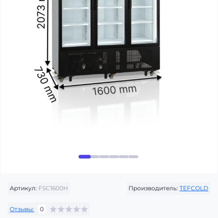
Артикул:
FSC1600H
Производитель:
TEFCOLD
Отзывы:
0