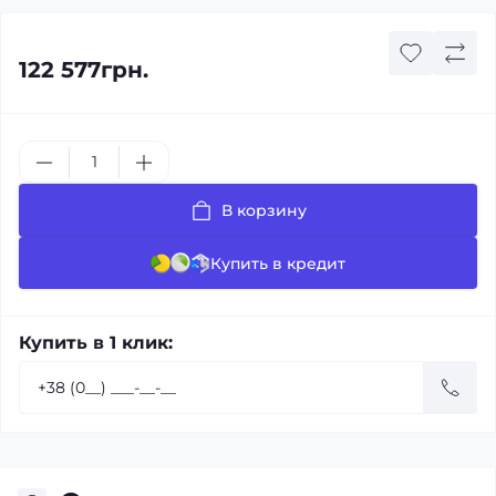
122 577грн.
В корзину
Купить в кредит
Купить в 1 клик: