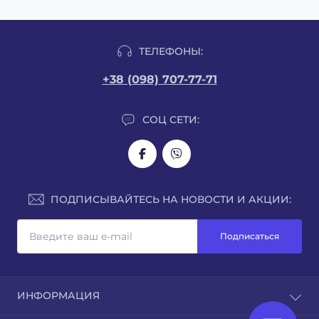
ТЕЛЕФОНЫ:
+38 (098) 707-77-71
СОЦ СЕТИ:
ПОДПИСЫВАЙТЕСЬ НА НОВОСТИ И АКЦИИ:
Подписаться
ИНФОРМАЦИЯ