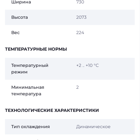
Ширина
730
Высота
2073
Вес
224
ТЕМПЕРАТУРНЫЕ НОРМЫ
Температурный
+2 .. +10 °C
режим
Минимальная
2
температура
ТЕХНОЛОГИЧЕСКИЕ ХАРАКТЕРИСТИКИ
Тип охлаждения
Динамическое