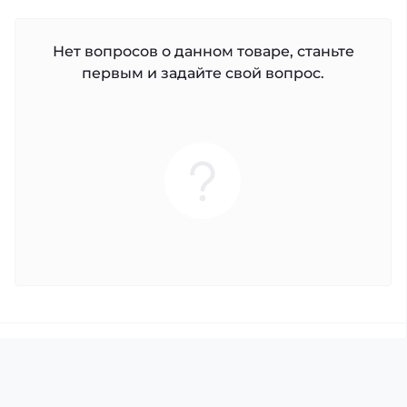
Нет вопросов о данном товаре, станьте
первым и задайте свой вопрос.