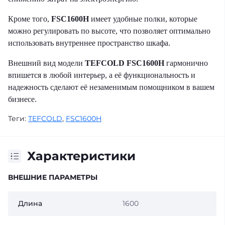
Кроме того,
FSC1600H
имеет удобные полки, которые
можно регулировать по высоте, что позволяет оптимально
использовать внутреннее пространство шкафа.
Внешний вид модели
TEFCOLD FSC1600H
гармонично
впишется в любой интерьер, а её функциональность и
надежность сделают её незаменимым помощником в вашем
бизнесе.
Теги:
TEFCOLD
,
FSC1600H
Характеристики
ВНЕШНИЕ ПАРАМЕТРЫ
Длина
1600