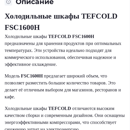
Описание
Холодильные шкафы TEFCOLD
FSC1600H
Холодильные шкафы
TEFCOLD FSC1600H
предназначены для хранения продуктов при оптимальных
температурах. Эти устройства идеально подходят для
коммерческого использования, обеспечивая надежное и
эффективное охлаждение.
Модель
FSC1600H
предлагает широкий объем, что
позволяет разместить большое количество товаров. Это
делает её отличным выбором для магазинов, ресторанов и
кафе.
Холодильные шкафы
TEFCOLD
отличаются высоким
качеством сборки и современным дизайном. Они оснащены
энергоэффективными компрессорами, что способствует
снижению затрат на электроэнергию.