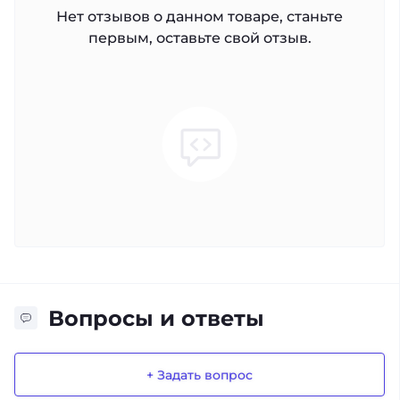
Нет отзывов о данном товаре, станьте
первым, оставьте свой отзыв.
Вопросы и ответы
+ Задать вопрос