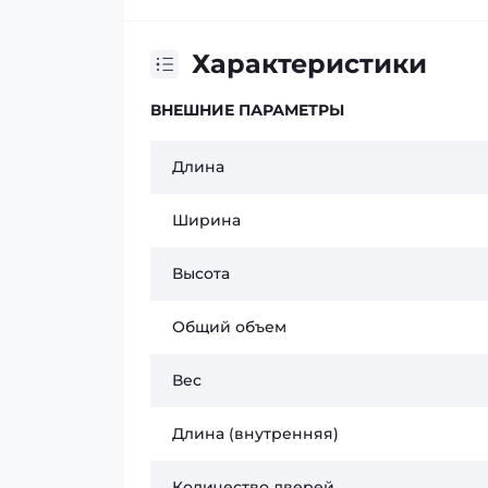
Характеристики
ВНЕШНИЕ ПАРАМЕТРЫ
Длина
Ширина
Высота
Общий объем
Вес
Длина (внутренняя)
Количество дверей