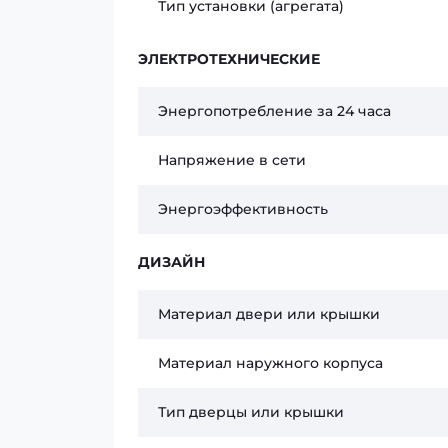
Тип установки (агрегата)
ЭЛЕКТРОТЕХНИЧЕСКИЕ
Энергопотребление за 24 часа
Напряжение в сети
Энергоэффективность
ДИЗАЙН
Материал двери или крышки
Материал наружного корпуса
Тип дверцы или крышки