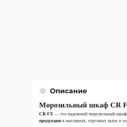
Описание
Морозильный шкаф
CR 
CR FX
— это надежный морозильный шкаф,
продукции
в магазинах, торговых залах и т