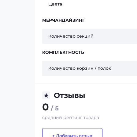
Цвета
МЕРЧАНДАЙЗИНГ
Количество секций
КОМПЛЕКТНОСТЬ
Количество корзин / полок
Отзывы
0
/ 5
средний рейтинг товара
+ Добавить отзыв