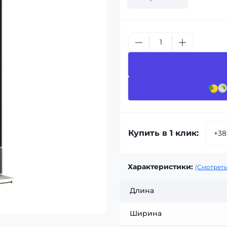
Купить в 1 клик:
Характеристики:
(Смотреть
Длина
Ширина