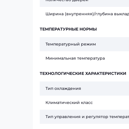
Ширина (внутренняя)/глубина выкла
ТЕМПЕРАТУРНЫЕ НОРМЫ
Температурный режим
Минимальная температура
ТЕХНОЛОГИЧЕСКИЕ ХАРАКТЕРИСТИКИ
Тип охлаждения
Климатический класс
Тип управления и регулятор темпера