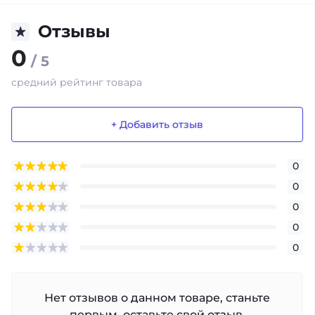
Отзывы
0
/ 5
средний рейтинг товара
+ Добавить отзыв
0
0
0
0
0
Нет отзывов о данном товаре, станьте
первым, оставьте свой отзыв.