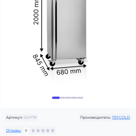
Артикул:
GUF70
Производитель:
TEFCOLD
Отзывы:
0