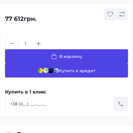
77 612грн.
В корзину
Купить в кредит
Купить в 1 клик: