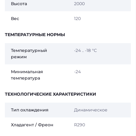
Высота
2000
Вес
120
ТЕМПЕРАТУРНЫЕ НОРМЫ
Температурный
-24 .. -18 °C
режим
Минимальная
-24
температура
ТЕХНОЛОГИЧЕСКИЕ ХАРАКТЕРИСТИКИ
Тип охлаждения
Динамическое
Хладагент / Фреон
R290