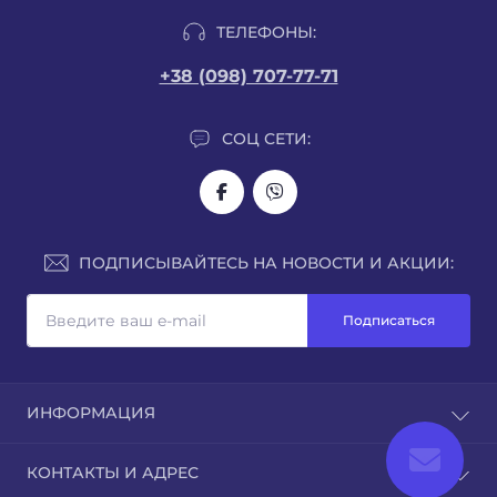
ТЕЛЕФОНЫ:
+38 (098) 707-77-71
СОЦ СЕТИ:
ПОДПИСЫВАЙТЕСЬ НА НОВОСТИ И АКЦИИ:
Подписаться
ИНФОРМАЦИЯ
О нас
КОНТАКТЫ И АДРЕС
Доставка