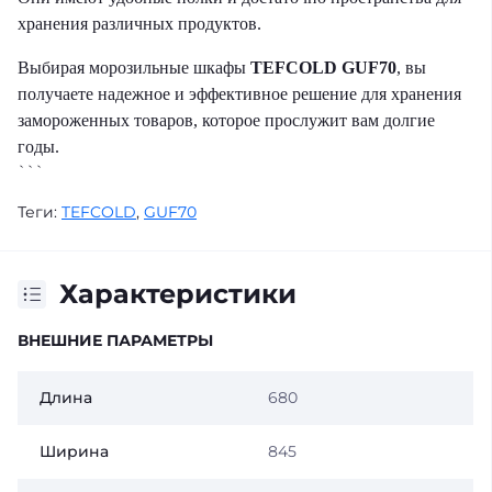
хранения различных продуктов.
Выбирая морозильные шкафы
TEFCOLD GUF70
, вы
получаете надежное и эффективное решение для хранения
замороженных товаров, которое прослужит вам долгие
годы.
```
Теги:
TEFCOLD
,
GUF70
Характеристики
ВНЕШНИЕ ПАРАМЕТРЫ
Длина
680
Ширина
845