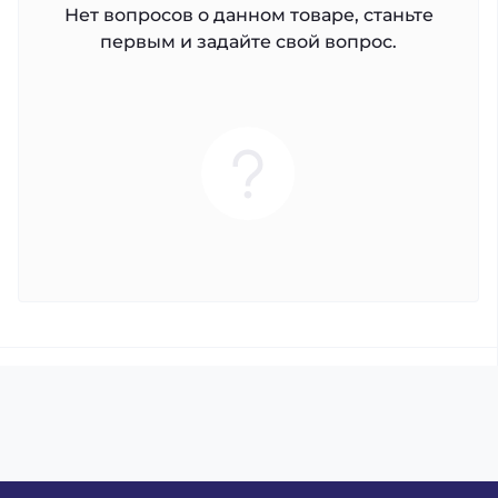
Нет вопросов о данном товаре, станьте
первым и задайте свой вопрос.