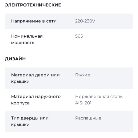
ЭЛЕКТРОТЕХНИЧЕСКИЕ
Напряжение в сети
220-230V
Номинальная
565
мощность
ДИЗАЙН
Материал двери или
Глухие
крышки
Материал наружного
Нержавеющая сталь
корпуса
AISI 201
Тип дверцы или
Распашные
крышки