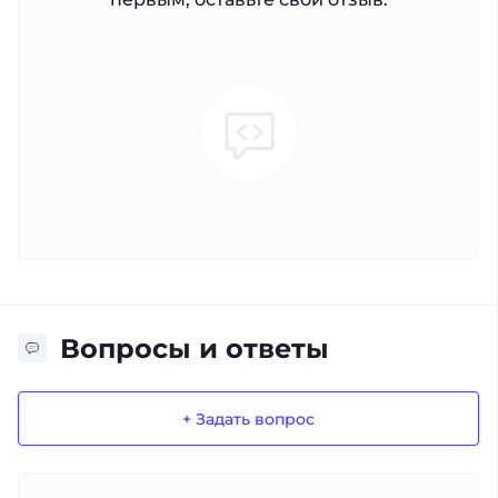
Вопросы и ответы
+ Задать вопрос