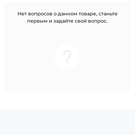
Нет вопросов о данном товаре, станьте
первым и задайте свой вопрос.