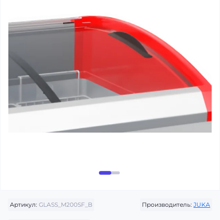
Артикул:
GLASS_M200SF_B
Производитель:
JUKA