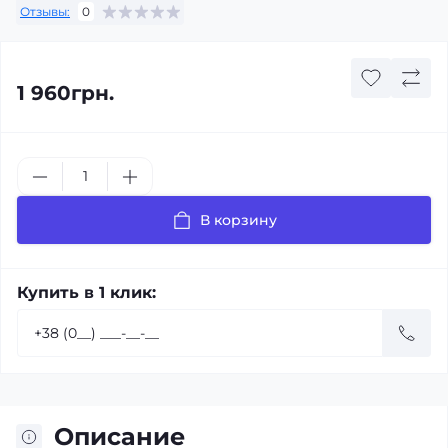
Отзывы:
0
1 960грн.
В корзину
Купить в 1 клик:
Описание