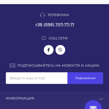
ТЕЛЕФОНЫ:
+38 (098) 707-77-71
СОЦ СЕТИ:
ПОДПИСЫВАЙТЕСЬ НА НОВОСТИ И АКЦИИ:
Подписаться
ИНФОРМАЦИЯ
О нас