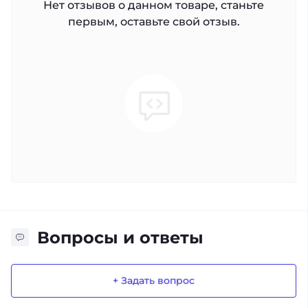
Нет отзывов о данном товаре, станьте
первым, оставьте свой отзыв.
Вопросы и ответы
+ Задать вопрос