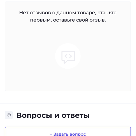
Нет отзывов о данном товаре, станьте
первым, оставьте свой отзыв.
Вопросы и ответы
+ Задать вопрос