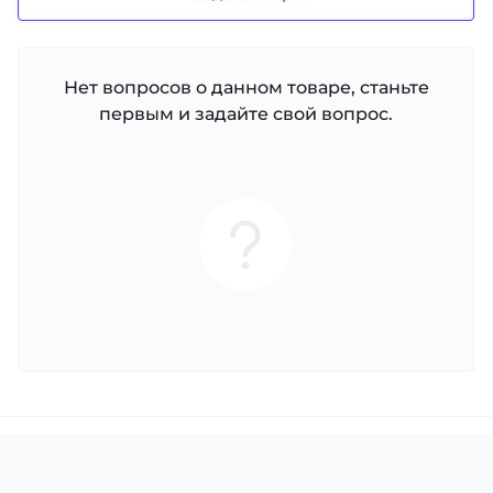
Нет вопросов о данном товаре, станьте
первым и задайте свой вопрос.