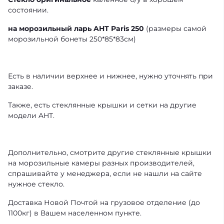
состоянии.
на морозильный ларь AHT Paris 250
(размеры самой
морозильной бонеты 250*85*83см)
Есть в наличии верхнее и нижнее, нужно уточнять при
заказе.
Также, есть стеклянные крышки и сетки на другие
модели AHT.
Дополнительно, смотрите другие стеклянные крышки
на морозильные камеры разных производителей,
спрашивайте у менеджера, если не нашли на сайте
нужное стекло.
Доставка Новой Почтой на грузовое отделение (до
1100кг) в Вашем населенном пункте.