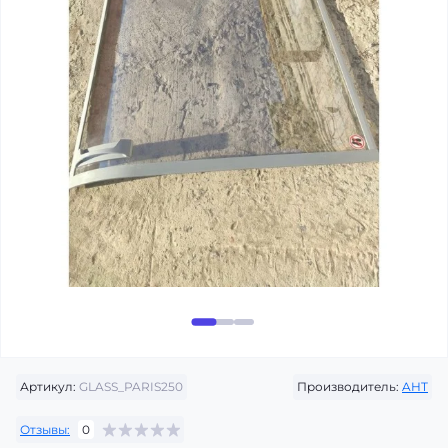
Артикул:
GLASS_PARIS250
Производитель:
AHT
Отзывы:
0