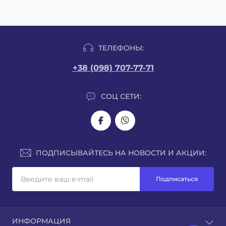
ТЕЛЕФОНЫ:
+38 (098) 707-77-71
СОЦ СЕТИ:
ПОДПИСЫВАЙТЕСЬ НА НОВОСТИ И АКЦИИ:
Подписаться
ИНФОРМАЦИЯ