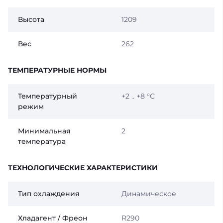
Высота
1209
Вес
262
ТЕМПЕРАТУРНЫЕ НОРМЫ
Температурный
+2 .. +8 °C
режим
Минимальная
2
температура
ТЕХНОЛОГИЧЕСКИЕ ХАРАКТЕРИСТИКИ
Тип охлаждения
Динамическое
Хладагент / Фреон
R290