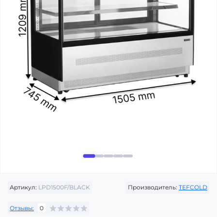
Артикул:
LPD1500F/BLACK
Производитель:
TEFCOLD
Отзывы:
0