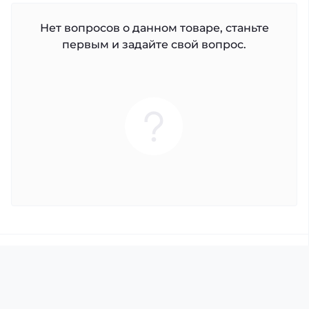
Нет вопросов о данном товаре, станьте
первым и задайте свой вопрос.