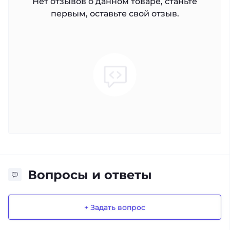
Нет отзывов о данном товаре, станьте
первым, оставьте свой отзыв.
Вопросы и ответы
+ Задать вопрос