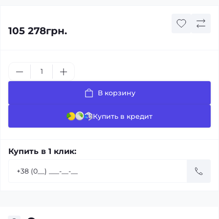
105 278грн.
В корзину
Купить в кредит
Купить в 1 клик: