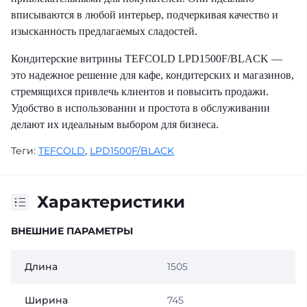
вписываются в любой интерьер, подчеркивая качество и
изысканность предлагаемых сладостей.
Кондитерские витрины TEFCOLD LPD1500F/BLACK —
это надежное решение для кафе, кондитерских и магазинов,
стремящихся привлечь клиентов и повысить продажи.
Удобство в использовании и простота в обслуживании
делают их идеальным выбором для бизнеса.
Теги:
TEFCOLD
,
LPD1500F/BLACK
Характеристики
ВНЕШНИЕ ПАРАМЕТРЫ
Длина
1505
Ширина
745