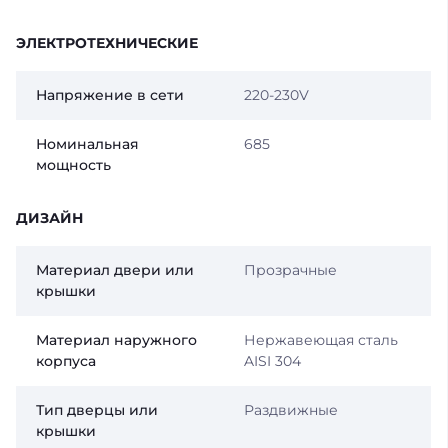
ЭЛЕКТРОТЕХНИЧЕСКИЕ
Напряжение в сети
220-230V
Номинальная
685
мощность
ДИЗАЙН
Материал двери или
Прозрачные
крышки
Материал наружного
Нержавеющая сталь
корпуса
AISI 304
Тип дверцы или
Раздвижные
крышки