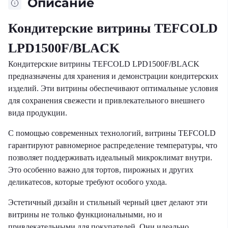
Описание
Кондитерские витрины TEFCOLD
LPD1500F/BLACK
Кондитерские витрины TEFCOLD LPD1500F/BLACK
предназначены для хранения и демонстрации кондитерских
изделий. Эти витрины обеспечивают оптимальные условия
для сохранения свежести и привлекательного внешнего
вида продукции.
С помощью современных технологий, витрины TEFCOLD
гарантируют равномерное распределение температуры, что
позволяет поддерживать идеальный микроклимат внутри.
Это особенно важно для тортов, пирожных и других
деликатесов, которые требуют особого ухода.
Эстетичный дизайн и стильный черный цвет делают эти
витрины не только функциональными, но и
привлекательными для покупателей. Они идеально