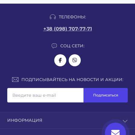
ТЕЛЕФОНЫ:
+38 (098) 707-77-71
СОЦ СЕТИ:
ПОДПИСЫВАЙТЕСЬ НА НОВОСТИ И АКЦИИ:
Подписаться
ИНФОРМАЦИЯ
О нас