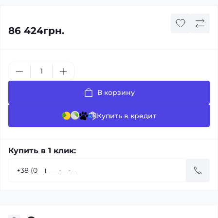
86 424грн.
В корзину
Купить в кредит
Купить в 1 клик: