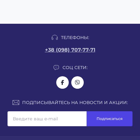
ТЕЛЕФОНЫ:
+38 (098) 707-77-71
СОЦ СЕТИ:
ПОДПИСЫВАЙТЕСЬ НА НОВОСТИ И АКЦИИ:
Подписаться