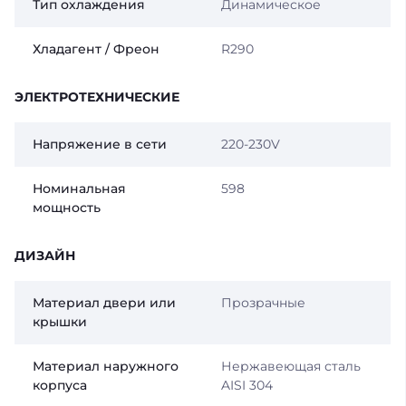
Тип охлаждения
Динамическое
Хладагент / Фреон
R290
ЭЛЕКТРОТЕХНИЧЕСКИЕ
Напряжение в сети
220-230V
Номинальная
598
мощность
ДИЗАЙН
Материал двери или
Прозрачные
крышки
Материал наружного
Нержавеющая сталь
корпуса
AISI 304