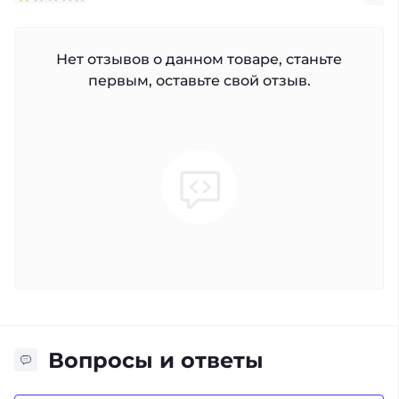
Нет отзывов о данном товаре, станьте
первым, оставьте свой отзыв.
Вопросы и ответы