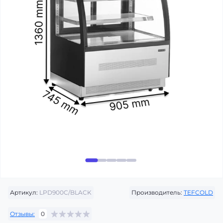
Артикул:
LPD900C/BLACK
Производитель:
TEFCOLD
Отзывы:
0