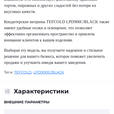
тортов, пирожных и других сладостей без потери их
вкусовых качеств.
Кондитерские витрины TEFCOLD LPD900C/BLACK также
имеют удобные полки и освещение, что позволяет
эффективно организовать пространство и привлечь
внимание клиентов к вашим изделиям.
Выбирая эту модель, вы получаете надежное и стильное
решение для вашего бизнеса, которое поможет увеличить
продажи и улучшить имидж вашего заведения.
Теги:
TEFCOLD
,
LPD900C/BLACK
Характеристики
ВНЕШНИЕ ПАРАМЕТРЫ