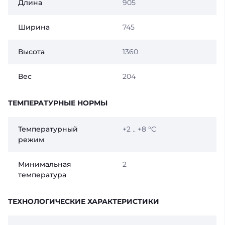
Длина
905
Ширина
745
Высота
1360
Вес
204
ТЕМПЕРАТУРНЫЕ НОРМЫ
Температурный
+2 .. +8 °C
режим
Минимальная
2
температура
ТЕХНОЛОГИЧЕСКИЕ ХАРАКТЕРИСТИКИ