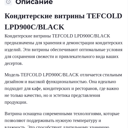
Описание
Кондитерские витрины TEFCOLD
LPD900C/BLACK
Кондитерские витрины TEFCOLD LPD900C/BLACK
предназначены для хранения и демонстрации кондитерских
изделий. Эти витрины обеспечивают оптимальные условия
для сохранения свежести и привлекательного вида ваших
десертов.
Модель TEFCOLD LPD900C/BLACK отличается стильным
дизайном и высокой функциональностью. Она идеально
подходит для кафе, кондитерских и ресторанов, где важно
не только качество, но и эстетика представления
продукции.
Витрина оснащена современными технологиями, которые
позволяют поддерживать нужную температуру и
влажность. Это способствует длительному хранению