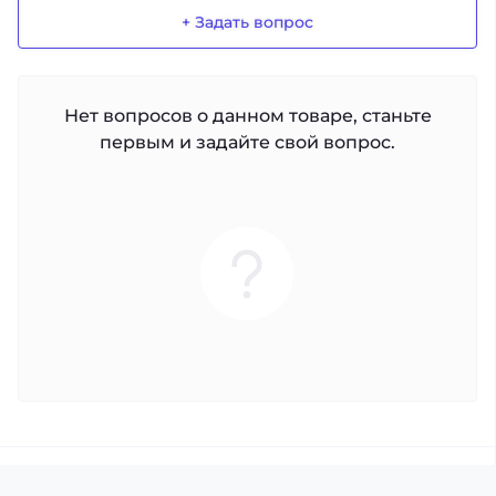
+ Задать вопрос
Нет вопросов о данном товаре, станьте
первым и задайте свой вопрос.