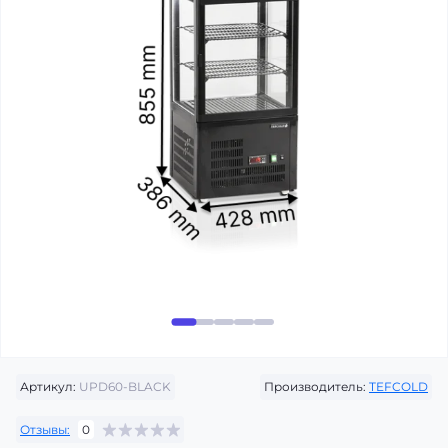
Артикул:
UPD60-BLACK
Производитель:
TEFCOLD
Отзывы:
0