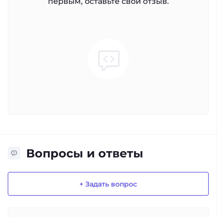
первым, оставьте свой отзыв.
Вопросы и ответы
+ Задать вопрос