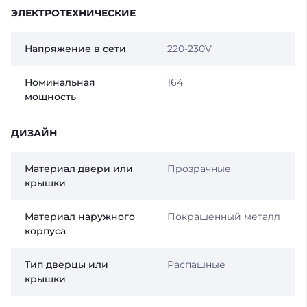
ЭЛЕКТРОТЕХНИЧЕСКИЕ
Напряжение в сети
220-230V
Номинальная
164
мощность
ДИЗАЙН
Материал двери или
Прозрачные
крышки
Материал наружного
Покрашенный металл
корпуса
Тип дверцы или
Распашные
крышки