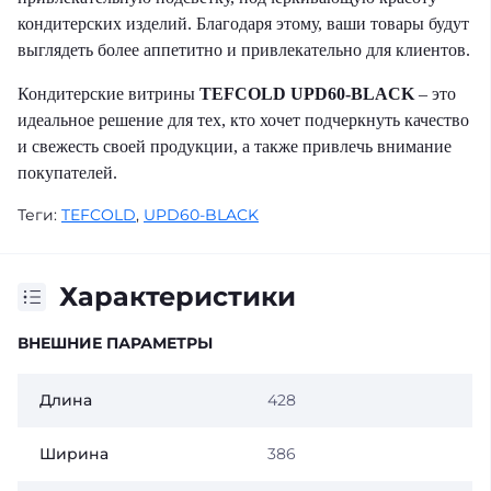
кондитерских изделий. Благодаря этому, ваши товары будут
выглядеть более аппетитно и привлекательно для клиентов.
Кондитерские витрины
TEFCOLD UPD60-BLACK
– это
идеальное решение для тех, кто хочет подчеркнуть качество
и свежесть своей продукции, а также привлечь внимание
покупателей.
Теги:
TEFCOLD
,
UPD60-BLACK
Характеристики
ВНЕШНИЕ ПАРАМЕТРЫ
Длина
428
Ширина
386