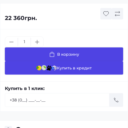
22 360грн.
В корзину
Купить в кредит
Купить в 1 клик: