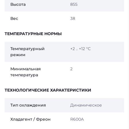
Высота
855
Вес
38
ТЕМПЕРАТУРНЫЕ НОРМЫ
Температурный
+2 .. +12 °C
режим
Минимальная
2
температура
ТЕХНОЛОГИЧЕСКИЕ ХАРАКТЕРИСТИКИ
Тип охлаждения
Динамическое
Хладагент / Фреон
R600A