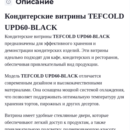
Описание
Кондитерские витрины TEFCOLD
UPD60-BLACK
Кондитерские витрины
TEFCOLD UPD60-BLACK
предназначены для эффективного хранения и
демонстрации кондитерских изделий. Эти витрины
идеально подходят для кафе, кондитерских и ресторанов,
обеспечивая привлекательный вид продукции.
Модель
TEFCOLD UPD60-BLACK
отличается
современным дизайном и высококачественными
материалами. Она оснащена мощной системой охлаждения,
что позволяет поддерживать оптимальную температуру для
хранения тортов, пирожных и других десертов.
Витрина имеет удобные стеклянные двери, которые
обеспечивают легкий доступ к продуктам, а также
привлекательную подсветку, подчеркивающую красоту