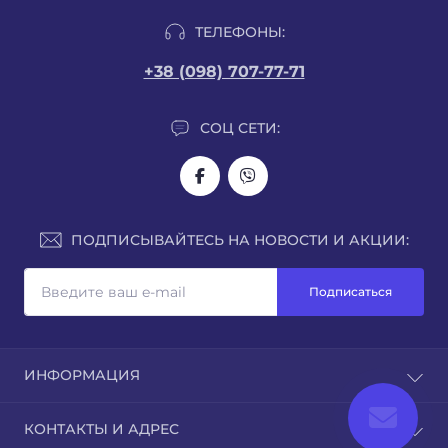
ТЕЛЕФОНЫ:
+38 (098) 707-77-71
СОЦ СЕТИ:
ПОДПИСЫВАЙТЕСЬ НА НОВОСТИ И АКЦИИ:
Подписаться
ИНФОРМАЦИЯ
О нас
КОНТАКТЫ И АДРЕС
Доставка