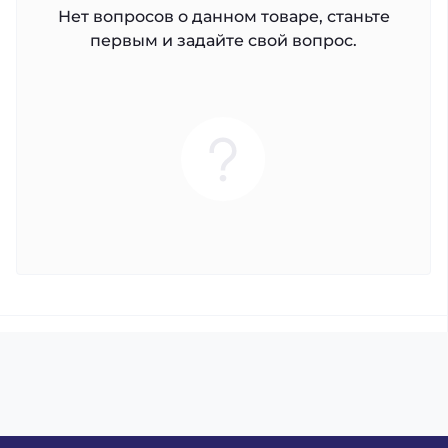
Нет вопросов о данном товаре, станьте
первым и задайте свой вопрос.