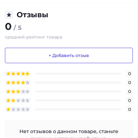
Отзывы
0
/ 5
средний рейтинг товара
+ Добавить отзыв
0
0
0
0
0
Нет отзывов о данном товаре, станьте