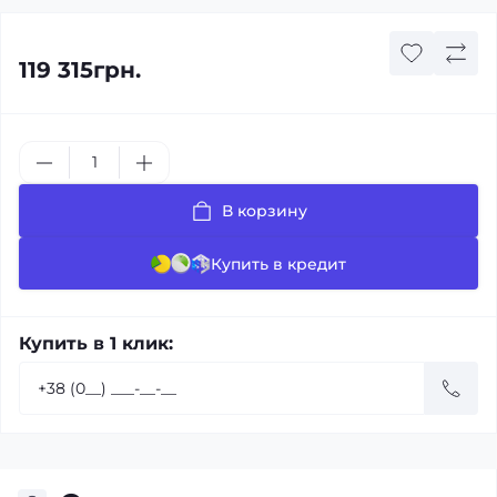
119 315грн.
В корзину
Купить в кредит
Купить в 1 клик: