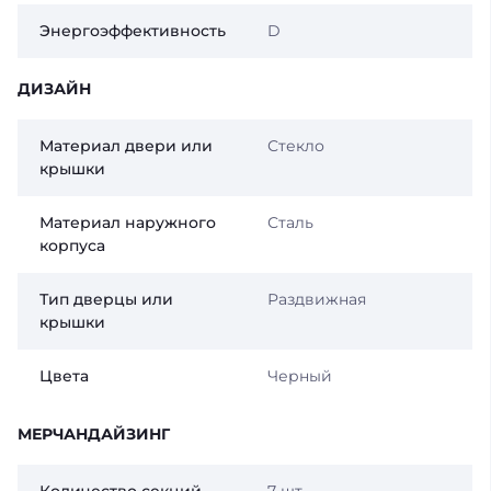
Энергоэффективность
D
ДИЗАЙН
Материал двери или
Стекло
крышки
Материал наружного
Сталь
корпуса
Тип дверцы или
Раздвижная
крышки
Цвета
Черный
МЕРЧАНДАЙЗИНГ