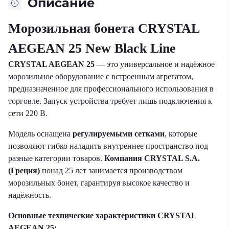
Описание
Морозильная бонета CRYSTAL
AEGEAN 25 New Black Line
CRYSTAL AEGEAN 25
— это универсальное и надёжное
морозильное оборудование с встроенным агрегатом,
предназначенное для профессионального использования в
торговле. Запуск устройства требует лишь подключения к
сети 220 В.
Модель оснащена
регулируемыми сетками
, которые
позволяют гибко наладить внутреннее пространство под
разные категории товаров.
Компания CRYSTAL S.A.
(Греция)
понад 25 лет занимается производством
морозильных бонет, гарантируя высокое качество и
надёжность.
Основные технические характеристики CRYSTAL
AEGEAN 25: