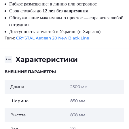
Гибкое размещение: в линию или островное
Срок службы до
12 лет без капремонта
Обслуживание максимально простое — справится любой
сотрудник
Доступность запчастей в Украине (г. Харьков)
Теги:
CRYSTAL Aegean 20 New Black Line
Характеристики
ВНЕШНИЕ ПАРАМЕТРЫ
Длина
2500 мм
Ширина
850 мм
Высота
838 мм