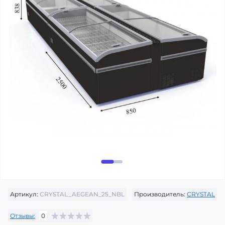
Артикул:
CRYSTAL_AEGEAN_25_NBL
Производитель:
CRYSTAL
Отзывы:
0