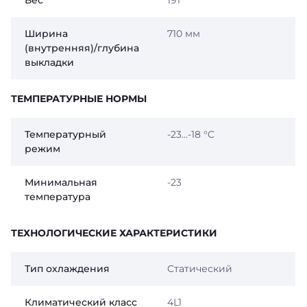
Вес
191
Ширина
710 мм
(внутренняя)/глубина
выкладки
ТЕМПЕРАТУРНЫЕ НОРМЫ
Температурный
-23...-18 °C
режим
Минимальная
-23
температура
ТЕХНОЛОГИЧЕСКИЕ ХАРАКТЕРИСТИКИ
Тип охлаждения
Статический
Климатический класс
4L1