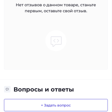
Нет отзывов о данном товаре, станьте
первым, оставьте свой отзыв.
Вопросы и ответы
+ Задать вопрос