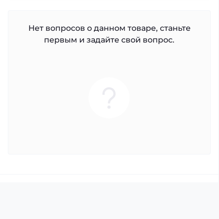
Нет вопросов о данном товаре, станьте
первым и задайте свой вопрос.