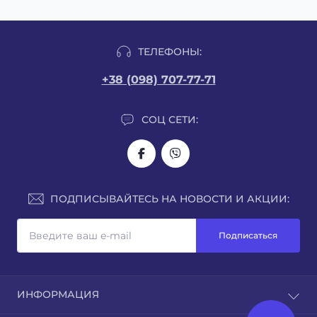
ТЕЛЕФОНЫ:
+38 (098) 707-77-71
СОЦ СЕТИ:
ПОДПИСЫВАЙТЕСЬ НА НОВОСТИ И АКЦИИ:
Подписаться
ИНФОРМАЦИЯ